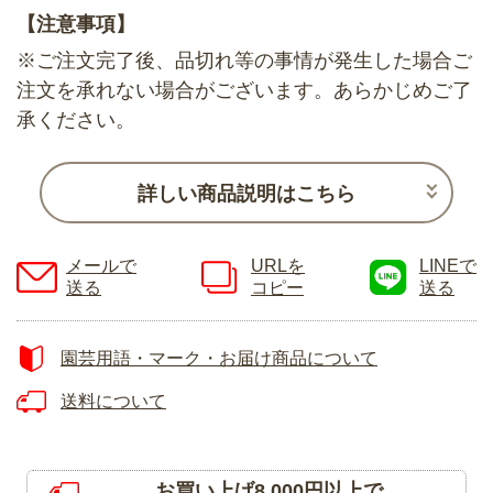
【注意事項】
※ご注文完了後、品切れ等の事情が発生した場合ご
注文を承れない場合がございます。あらかじめご了
承ください。
詳しい商品説明はこちら
メールで
URLを
LINEで
送る
コピー
送る
園芸用語・マーク・お届け商品について
送料について
お買い上げ8,000円以上で