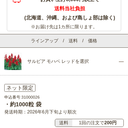
送料当社負担
(北海道、沖縄、および島しょ部は除く)
※お届け先は1カ所に限ります。
ラインアップ / 送料 / 価格
サルビア モハベ レッドを選択
ネット限定
申込番号:31000026
・約1000粒 袋
発送時期：2026年6月下旬より順次
送料
1回の注文で
200円