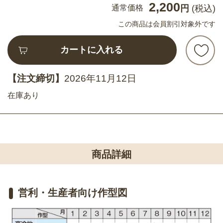
2,200
通常価格
円
(税込)
この商品は会員割引対象外です
カートに入れる
【注文締切】
2026年11月12日
在庫あり
商品詳細
営利・生産者向け作型図