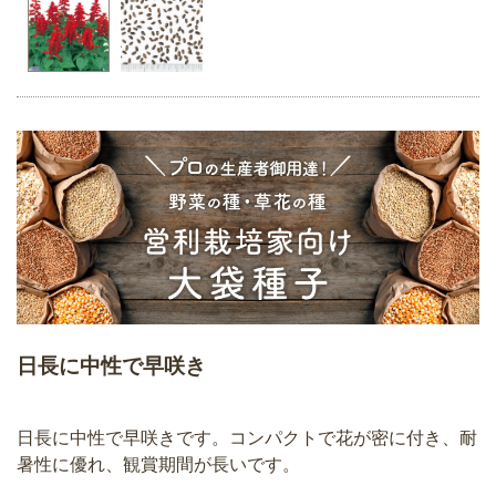
日長に中性で早咲き
日長に中性で早咲きです。コンパクトで花が密に付き、耐
暑性に優れ、観賞期間が長いです。