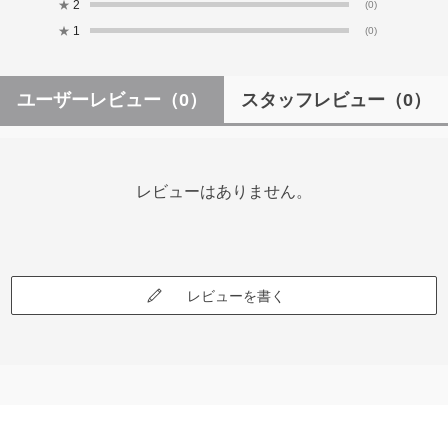
★
2
(0)
★
1
(0)
ユーザーレビュー
（0）
スタッフレビュー
（0）
レビューはありません。
レビューを書く