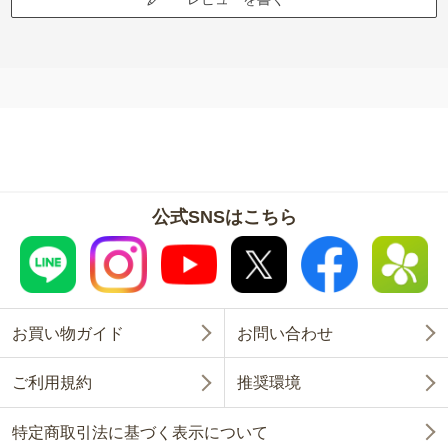
公式SNSはこちら
お買い物ガイド
お問い合わせ
ご利用規約
推奨環境
特定商取引法に基づく表示について