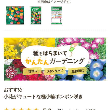
※画像はイメージです。
おすすめ
小花がキュートな極小輪ポンポン咲き