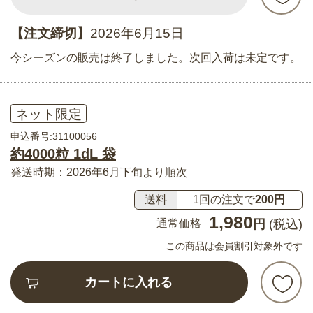
【注文締切】
2026年6月15日
今シーズンの販売は終了しました。次回入荷は未定です。
ネット限定
申込番号:31100056
約4000粒 1dL 袋
発送時期：2026年6月下旬より順次
送料
1回の注文で
200円
1,980
通常価格
円
(税込)
この商品は会員割引対象外です
カートに入れる