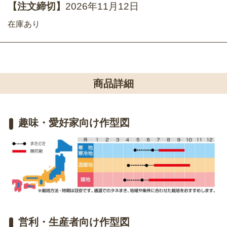
【注文締切】
2026年11月12日
在庫あり
商品詳細
趣味・愛好家向け作型図
営利・生産者向け作型図