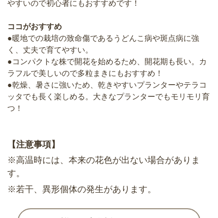
やすいので初心者にもおすすめです！
ココがおすすめ
●暖地での栽培の致命傷であるうどんこ病や斑点病に強
く、丈夫で育てやすい。
●コンパクトな株で開花を始めるため、開花期も長い。カ
ラフルで美しいので多粒まきにもおすすめ！
●乾燥、暑さに強いため、乾きやすいプランターやテラコ
ッタでも長く楽しめる。大きなプランターでもモリモリ育
つ！
【注意事項】
※高温時には、本来の花色が出ない場合がありま
す。
※若干、異形個体の発生があります。