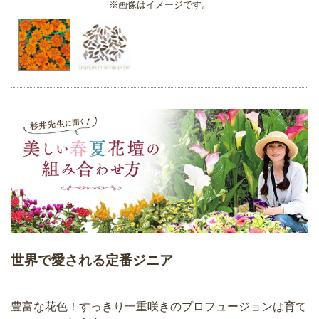
※画像はイメージです。
世界で愛される定番ジニア
豊富な花色！すっきり一重咲きのプロフュージョンは育て