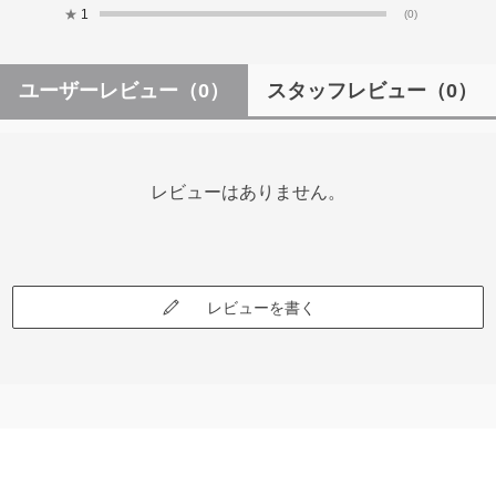
★
1
(0)
ユーザーレビュー
（0）
スタッフレビュー
（0）
レビューはありません。
レビューを書く