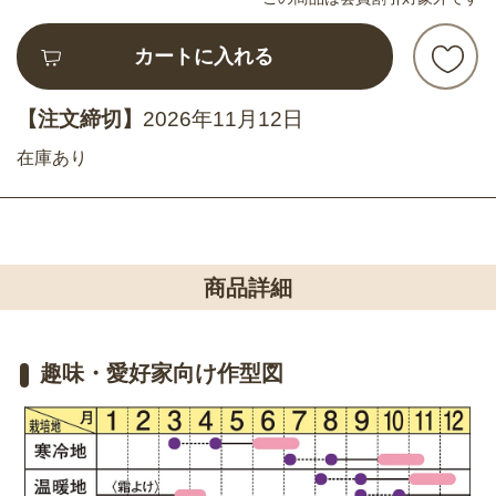
カートに入れる
【注文締切】
2026年11月12日
在庫あり
商品詳細
趣味・愛好家向け作型図