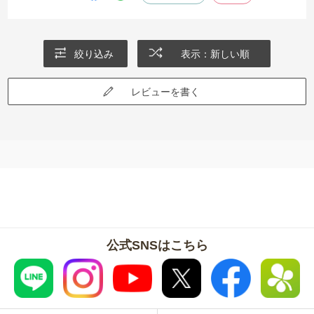
絞り込み
表示：新しい順
レビューを書く
公式SNSはこちら