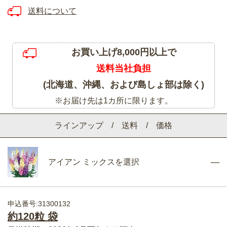
送料について
お買い上げ8,000円以上で
送料当社負担
(北海道、沖縄、および島しょ部は除く)
※お届け先は1カ所に限ります。
ラインアップ / 送料 / 価格
アイアン ミックスを選択
申込番号:31300132
約120粒 袋