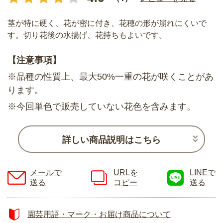
茎が特に硬く、花が密に付き、花穂の形が崩れにくいで
す。切り花後の水揚げ、花持ちもよいです。
【注意事項】
※品種の性質上、最大50%一重の花が咲くことがあ
ります。
※今回単色で販売していない花色を含みます。
詳しい商品説明はこちら
メールで
URLを
LINEで
送る
コピー
送る
園芸用語・マーク・お届け商品について