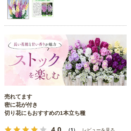
売れてます
密に花が付き
切り花にもおすすめの1本立ち種
4.0
（1）
レビューを見る