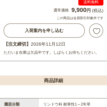
送料無料
9,900
通常価格
円
(税込)
この商品は会員割引対象外です
入荷案内を申し込む
【注文締切】
2026年11月12日
ただいま在庫は欠品中です。しばらくお待ちください。
商品詳細
園芸分類
リンドウ科 耐寒性1～2年草