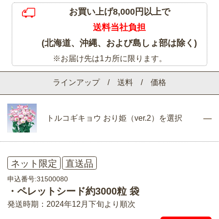
お買い上げ8,000円以上で
送料当社負担
(北海道、沖縄、および島しょ部は除く)
※お届け先は1カ所に限ります。
ラインアップ / 送料 / 価格
トルコギキョウ おり姫（ver.2）を選択
ネット限定
直送品
申込番号:31500080
・ペレットシード約3000粒 袋
発送時期：2024年12月下旬より順次