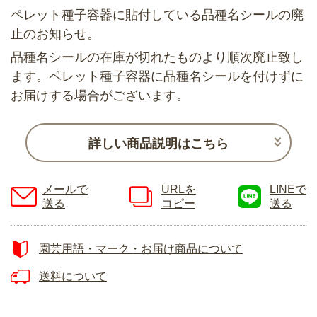
ペレット種子容器に貼付している品種名シールの廃
止のお知らせ。
品種名シールの在庫が切れたものより順次廃止致し
ます。ペレット種子容器に品種名シールを付けずに
お届けする場合がございます。
詳しい商品説明はこちら
メールで
URLを
LINEで
送る
コピー
送る
園芸用語・マーク・お届け商品について
送料について