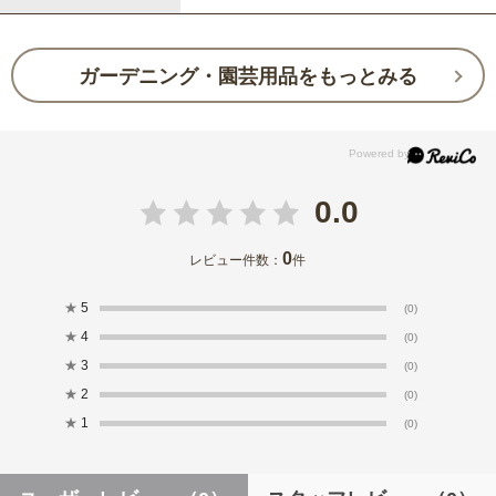
ガーデニング・園芸用品をもっとみる
0.0
0
レビュー件数：
件
★
5
(0)
★
4
(0)
★
3
(0)
★
2
(0)
★
1
(0)