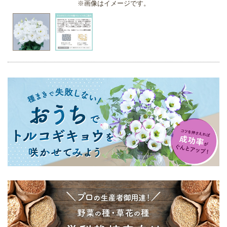
※画像はイメージです。