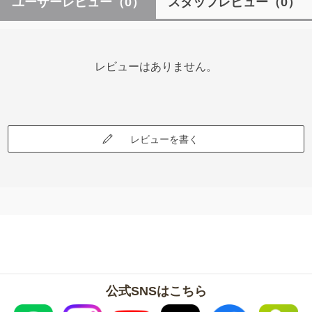
ユーザーレビュー
（0）
スタッフレビュー
（0）
レビューはありません。
レビューを書く
公式SNSはこちら