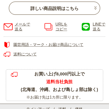
詳しい商品説明はこちら
メールで
URLを
LINEで
送る
コピー
送る
園芸用語・マーク・お届け商品について
送料について
お買い上げ8,000円以上で
送料当社負担
(北海道、沖縄、および島しょ部は除く)
※お届け先は1カ所に限ります。