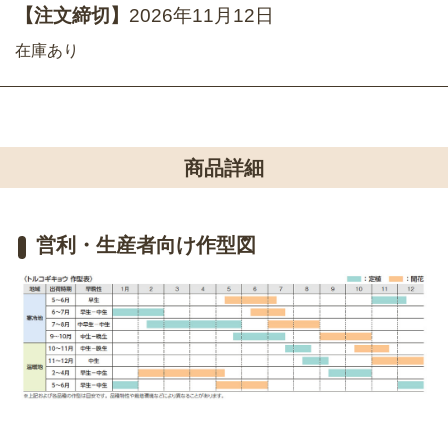
【注文締切】
2026年11月12日
在庫あり
商品詳細
営利・生産者向け作型図