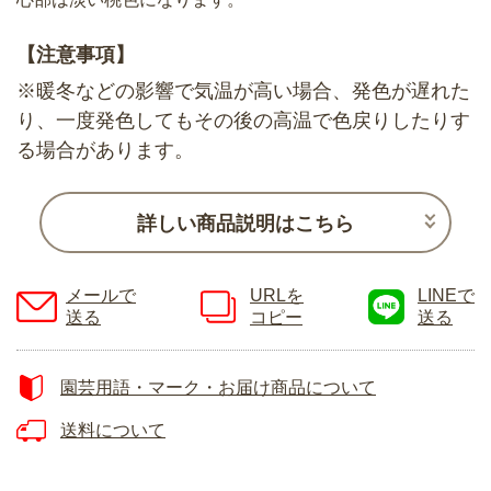
【注意事項】
※暖冬などの影響で気温が高い場合、発色が遅れた
り、一度発色してもその後の高温で色戻りしたりす
る場合があります。
詳しい商品説明はこちら
メールで
URLを
LINEで
送る
コピー
送る
園芸用語・マーク・お届け商品について
送料について