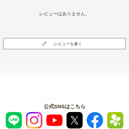
レビューはありません。
レビューを書く
公式SNSはこちら