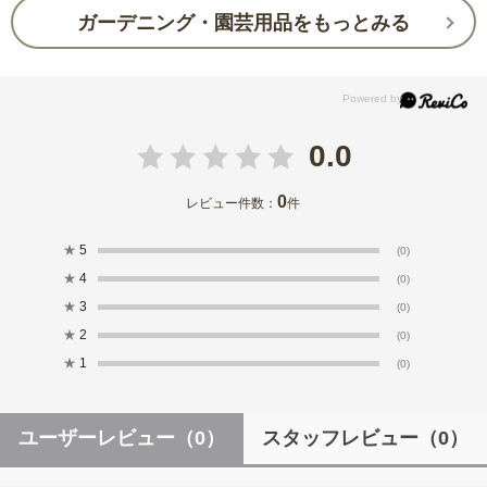
ガーデニング・園芸用品をもっとみる
0.0
0
レビュー件数：
件
★
5
(0)
★
4
(0)
★
3
(0)
★
2
(0)
★
1
(0)
ユーザーレビュー
（0）
スタッフレビュー
（0）