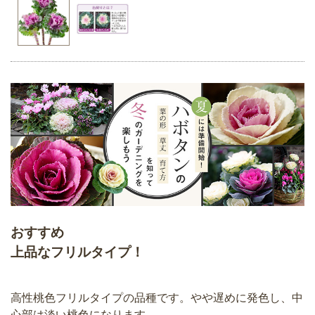
おすすめ
上品なフリルタイプ！
高性桃色フリルタイプの品種です。やや遅めに発色し、中
心部は淡い桃色になります。