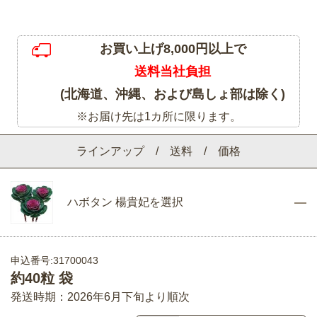
お買い上げ8,000円以上で
送料当社負担
(北海道、沖縄、および島しょ部は除く)
※お届け先は1カ所に限ります。
ラインアップ / 送料 / 価格
ハボタン 楊貴妃を選択
申込番号:31700043
約40粒 袋
発送時期：2026年6月下旬より順次