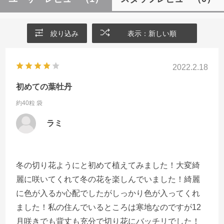
絞り込み
表示：新しい順
2022.2.18
初めての葉牡丹
約40粒 袋
ラミ
冬の切り花ようにと初めて植えてみました！大変綺
麗に咲いてくれて冬の花を楽しんでいました！綺麗
に色が入るか心配でしたがしっかり色が入ってくれ
ました！私の住んでいるところは寒地なのですが12
月咲きでも背丈も充分で切り花にバッチリでした！