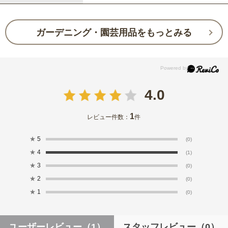
ガーデニング・園芸用品をもっとみる
4.0
1
レビュー件数：
件
★
5
(0)
★
4
(1)
★
3
(0)
★
2
(0)
★
1
(0)
ユーザーレビュー
（1）
スタッフレビュー
（0）