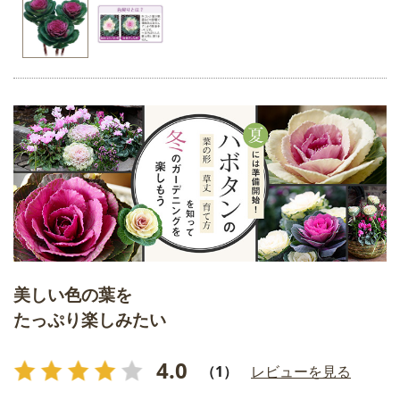
美しい色の葉を
たっぷり楽しみたい
4.0
（1）
レビューを見る