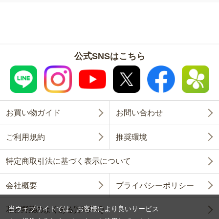
公式SNSはこちら
お買い物ガイド
お問い合わせ
ご利用規約
推奨環境
特定商取引法に基づく表示について
会社概要
プライバシーポリシー
当ウェブサイトでは、お客様により良いサービス
花と野菜のよくある質問FAQ