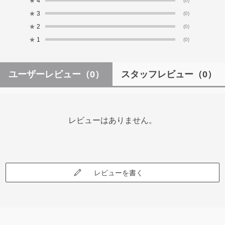
★
4
(0)
★
3
(0)
★
2
(0)
★
1
(0)
ユーザーレビュー
（0）
スタッフレビュー
（0）
レビューはありません。
レビューを書く