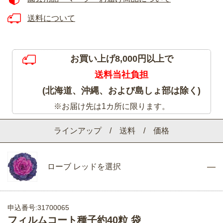
送料について
お買い上げ8,000円以上で
送料当社負担
(北海道、沖縄、および島しょ部は除く)
※お届け先は1カ所に限ります。
ラインアップ / 送料 / 価格
ローブ レッドを選択
申込番号:31700065
フィルムコート種子約40粒 袋