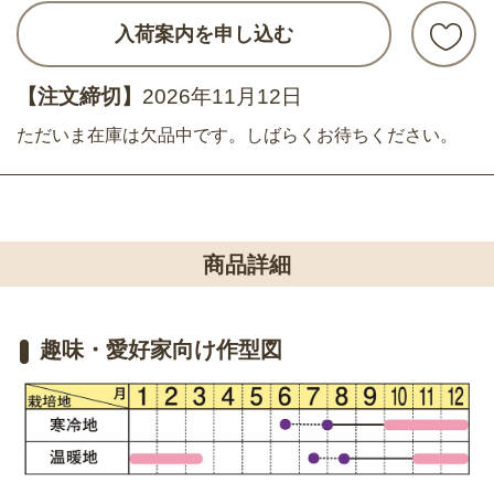
入荷案内を申し込む
【注文締切】
2026年11月12日
ただいま在庫は欠品中です。しばらくお待ちください。
商品詳細
趣味・愛好家向け作型図