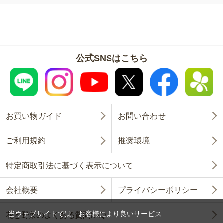
公式SNSはこちら
お買い物ガイド
お問い合わせ
ご利用規約
推奨環境
特定商取引法に基づく表示について
会社概要
プライバシーポリシー
当ウェブサイトでは、お客様により良いサービス
花と野菜のよくある質問FAQ