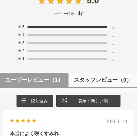
5.0
1
レビュー件数：
件
★
5
(1)
★
4
(0)
★
3
(0)
★
2
(0)
★
1
(0)
ユーザーレビュー
（1）
スタッフレビュー
（0）
絞り込み
表示：新しい順
2026.6.14
本当によく咲くすみれ