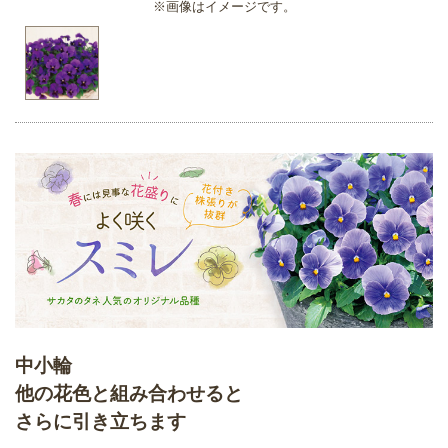
※画像はイメージです。
中小輪
他の花色と組み合わせると
さらに引き立ちます