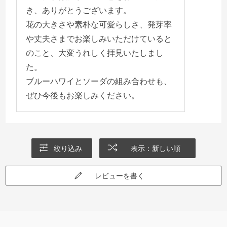
き、ありがとうございます。
花の大きさや素朴な可愛らしさ、発芽率
や丈夫さまでお楽しみいただけていると
のこと、大変うれしく拝見いたしまし
た。
ブルーハワイとソーダの組み合わせも、
ぜひ今後もお楽しみください。
絞り込み
表示：新しい順
レビューを書く