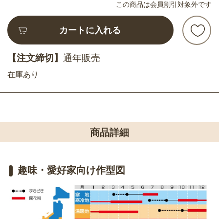
この商品は会員割引対象外です
カートに入れる
【注文締切】
通年販売
在庫あり
商品詳細
趣味・愛好家向け作型図