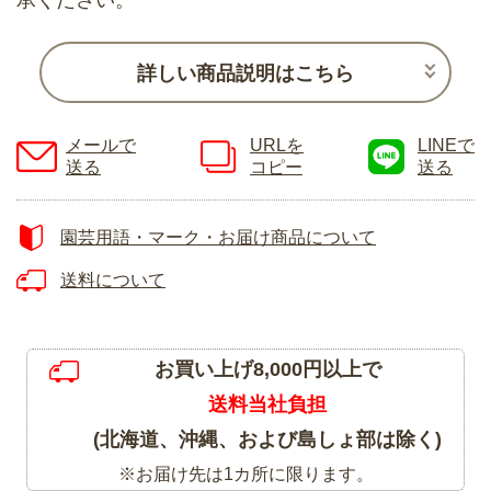
詳しい商品説明はこちら
メールで
URLを
LINEで
送る
コピー
送る
園芸用語・マーク・お届け商品について
送料について
お買い上げ8,000円以上で
送料当社負担
(北海道、沖縄、および島しょ部は除く)
※お届け先は1カ所に限ります。