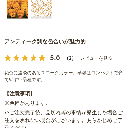
アンティーク調な色合いが魅力的
5.0
（2）
レビューを見る
花色に濃淡のあるユニークカラー。草姿はコンパクトで育
てやすい品種です。
【注意事項】
※色幅があります。
※ご注文完了後、品切れ等の事情が発生した場合ご
注文を承れない場合がございます。あらかじめご了
承ください。