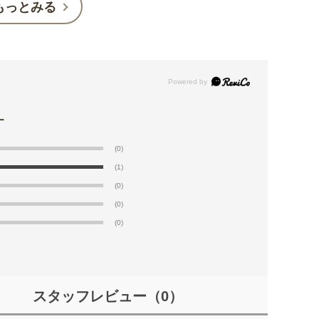
もっとみる
(0)
(1)
(0)
(0)
(0)
スタッフレビュー
（0）