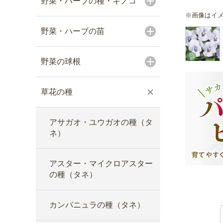
野菜・ハーブの種・キノコ
※画像はイ
野菜・ハーブの苗
野菜の球根
草花の種
アサガオ・ユウガオの種（タ
ネ）
アスター・マイクロアスター
の種（タネ）
カンパニュラの種（タネ）