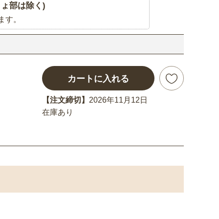
ょ部は除く)
ます。
カートに入れる
【注文締切】
2026年11月12日
在庫あり