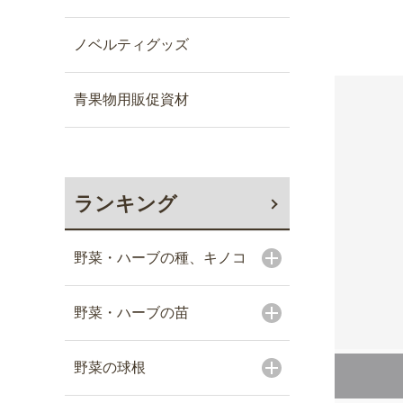
ノベルティグッズ
青果物用販促資材
ランキング
野菜・ハーブの種、キノコ
野菜・ハーブの苗
野菜の球根