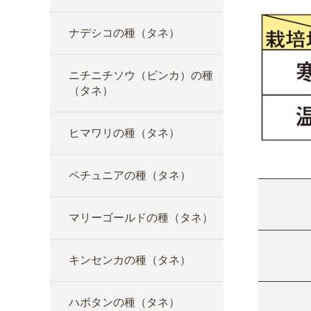
ナデシコの種（タネ）
ニチニチソウ（ビンカ）の種
（タネ）
ヒマワリの種（タネ）
ペチュニアの種（タネ）
マリーゴールドの種（タネ）
キンセンカの種（タネ）
ハボタンの種（タネ）