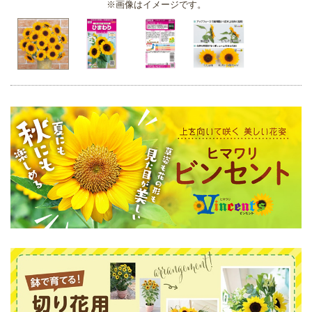
※画像はイメージです。