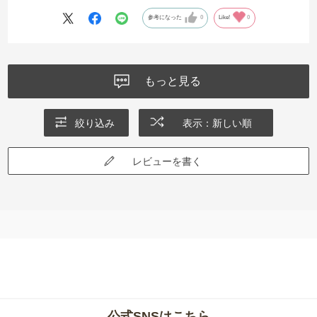
参考になった
0
Like!
0
もっと見る
絞り込み
表示：新しい順
レビューを書く
公式SNSはこちら