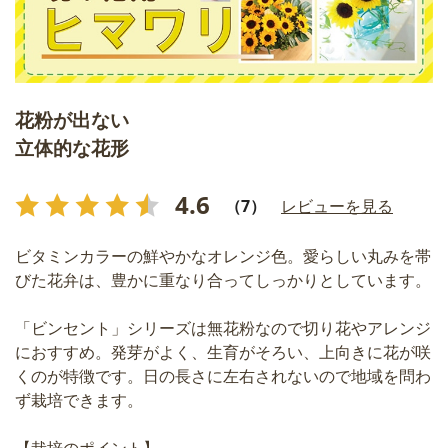
花粉が出ない
立体的な花形
4.6
（7）
レビューを見る
ビタミンカラーの鮮やかなオレンジ色。愛らしい丸みを帯
びた花弁は、豊かに重なり合ってしっかりとしています。
「ビンセント」シリーズは無花粉なので切り花やアレンジ
におすすめ。発芽がよく、生育がそろい、上向きに花が咲
くのが特徴です。日の長さに左右されないので地域を問わ
ず栽培できます。