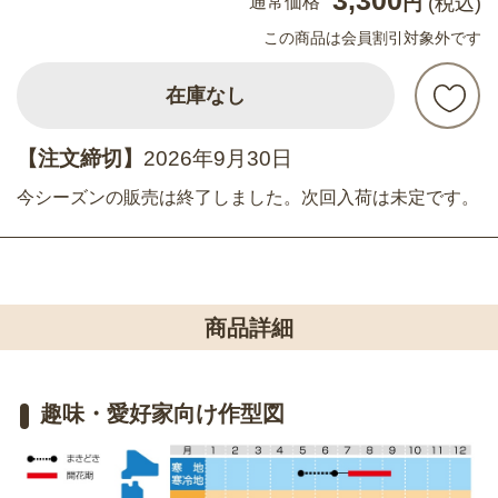
通常価格
円
(税込)
この商品は会員割引対象外です
在庫なし
【注文締切】
2026年9月30日
今シーズンの販売は終了しました。次回入荷は未定です。
商品詳細
趣味・愛好家向け作型図