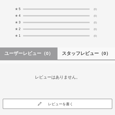
★
5
(0)
★
4
(0)
★
3
(0)
★
2
(0)
★
1
(0)
ユーザーレビュー
（0）
スタッフレビュー
（0）
レビューはありません。
レビューを書く