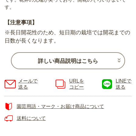
す。
【注意事項】
※長日開花性のため、短日期の栽培では開花までの
日数が長くなります。
詳しい商品説明はこちら
メールで
URLを
LINEで
送る
コピー
送る
園芸用語・マーク・お届け商品について
送料について