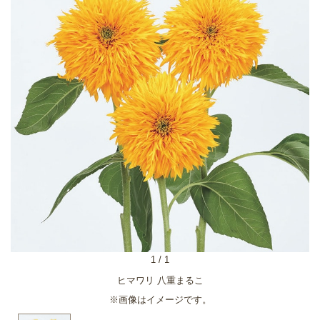
1
/
1
ヒマワリ 八重まるこ
※画像はイメージです。