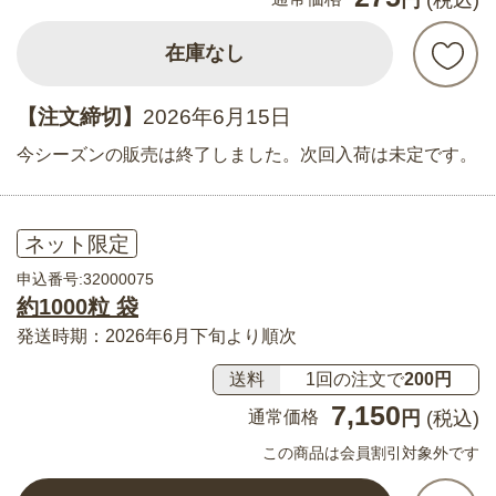
在庫なし
【注文締切】
2026年6月15日
今シーズンの販売は終了しました。次回入荷は未定です。
ネット限定
申込番号:32000075
約1000粒 袋
発送時期：2026年6月下旬より順次
送料
1回の注文で
200円
7,150
通常価格
円
(税込)
この商品は会員割引対象外です