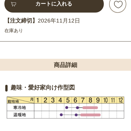
カートに入れる
【注文締切】
2026年11月12日
在庫あり
商品詳細
趣味・愛好家向け作型図