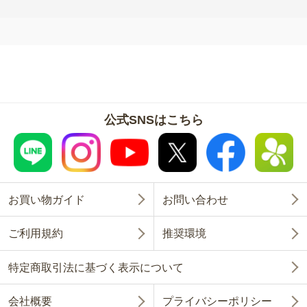
公式SNSはこちら
お買い物ガイド
お問い合わせ
ご利用規約
推奨環境
特定商取引法に基づく表示について
会社概要
プライバシーポリシー