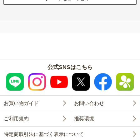
公式SNSはこちら
お買い物ガイド
お問い合わせ
ご利用規約
推奨環境
特定商取引法に基づく表示について