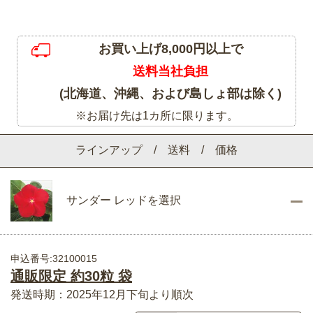
お買い上げ8,000円以上で
送料当社負担
(北海道、沖縄、および島しょ部は除く)
※お届け先は1カ所に限ります。
ラインアップ / 送料 / 価格
サンダー レッドを選択
申込番号:32100015
通販限定 約30粒 袋
発送時期：2025年12月下旬より順次