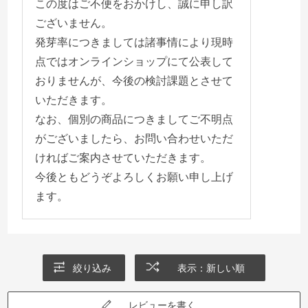
この度はご不便をおかけし、誠に申し訳
ございません。
発芽率につきましては諸事情により現時
点ではオンラインショップにて公表して
おりませんが、今後の検討課題とさせて
いただきます。
なお、個別の商品につきましてご不明点
がございましたら、お問い合わせいただ
ければご案内させていただきます。
今後ともどうぞよろしくお願い申し上げ
ます。
絞り込み
表示：新しい順
レビューを書く