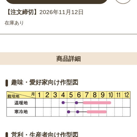
【注文締切】
2026年11月12日
在庫あり
商品詳細
趣味・愛好家向け作型図
営利・生産者向け作型図