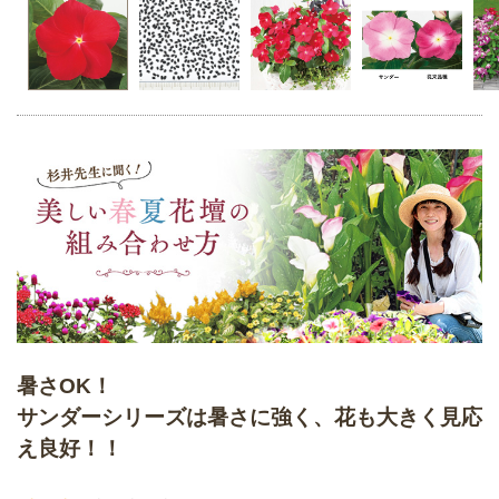
暑さOK！
サンダーシリーズは暑さに強く、花も大きく見応
え良好！！