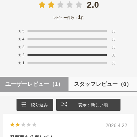
2.0
1
レビュー件数：
件
★
5
(0)
★
4
(0)
★
3
(0)
★
2
(1)
★
1
(0)
ユーザーレビュー
（1）
スタッフレビュー
（0）
絞り込み
表示：新しい順
2026.4.22