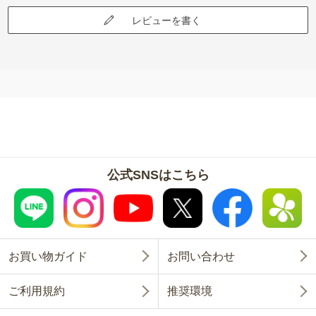
レビューを書く
公式SNSはこちら
お買い物ガイド
お問い合わせ
ご利用規約
推奨環境