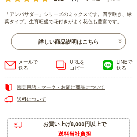
「アンバサダー」シリーズのミックスです。四季咲き、緑
葉タイプ。生育旺盛で花付きがよく花色も豊富です。
詳しい商品説明はこちら
メールで
URLを
LINEで
送る
コピー
送る
園芸用語・マーク・お届け商品について
送料について
お買い上げ8,000円以上で
送料当社負担