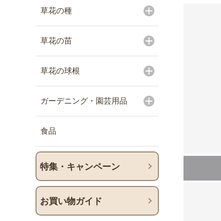
草花の種
草花の苗
草花の球根
ガーデニング・園芸用品
食品
特集・キャンペーン
お買い物ガイド