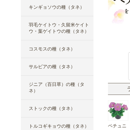
キンギョソウの種（タネ）
羽毛ケイトウ・久留米ケイト
ウ・葉ゲイトウの種（タネ）
コスモスの種（タネ）
サルビアの種（タネ）
ジニア（百日草）の種（タ
ネ）
ストックの種（タネ）
ペチュニ
トルコギキョウの種（タネ）