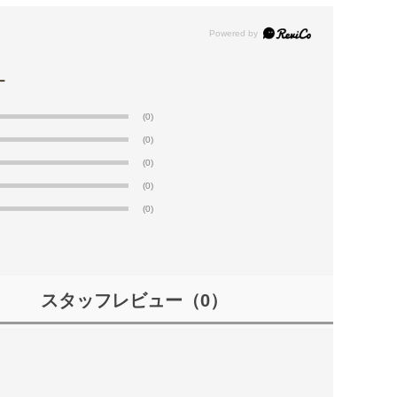
(0)
(0)
(0)
(0)
(0)
スタッフレビュー
（0）