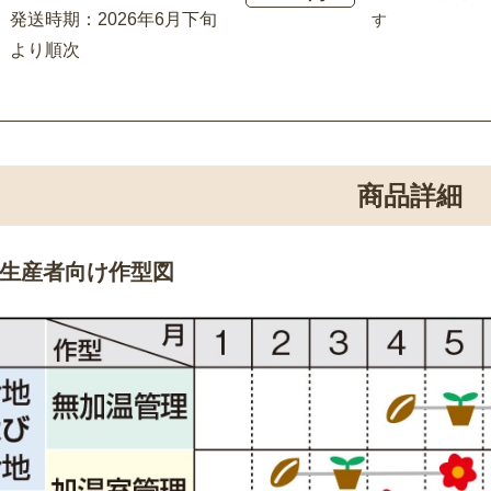
発送時期：2026年6月下旬
す
より順次
商品詳細
生産者向け作型図