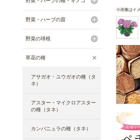
野菜・ハーブの種・キノコ
※画像はイ
野菜・ハーブの苗
野菜の球根
草花の種
アサガオ・ユウガオの種（タ
ネ）
アスター・マイクロアスター
の種（タネ）
カンパニュラの種（タネ）