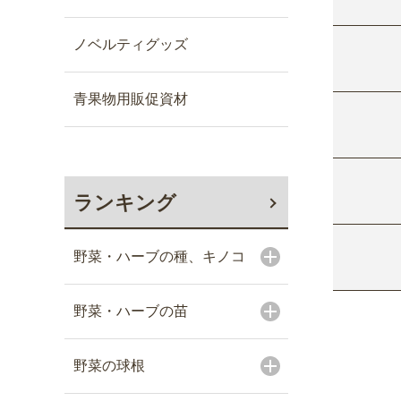
ノベルティグッズ
青果物用販促資材
ランキング
野菜・ハーブの種、キノコ
野菜・ハーブの苗
野菜の球根