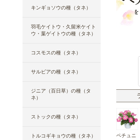
キンギョソウの種（タネ）
羽毛ケイトウ・久留米ケイト
ウ・葉ゲイトウの種（タネ）
コスモスの種（タネ）
サルビアの種（タネ）
ジニア（百日草）の種（タ
ネ）
ストックの種（タネ）
ペチュニ
トルコギキョウの種（タネ）