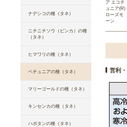
ア エコチ
ュニア(R)
ナデシコの種（タネ）
ローズモ
ーン
ニチニチソウ（ビンカ）の種
（タネ）
ヒマワリの種（タネ）
営利・
ペチュニアの種（タネ）
マリーゴールドの種（タネ）
キンセンカの種（タネ）
ハボタンの種（タネ）