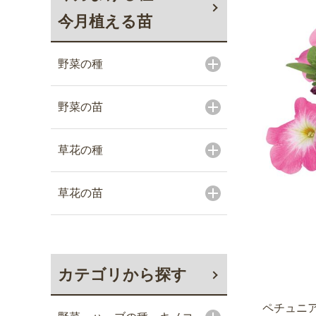
今月植える苗
野菜の種
野菜の苗
草花の種
草花の苗
カテゴリから探す
ペチュニア