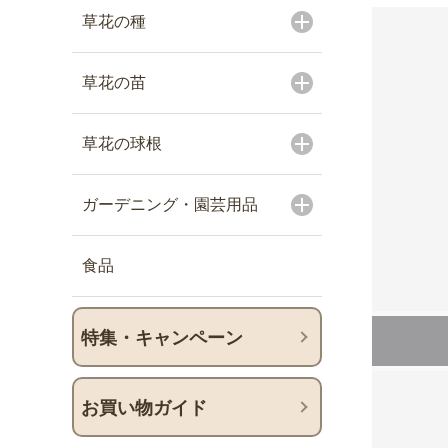
草花の種
草花の苗
草花の球根
ガーデニング・園芸用品
食品
特集・キャンペーン
お買い物ガイド