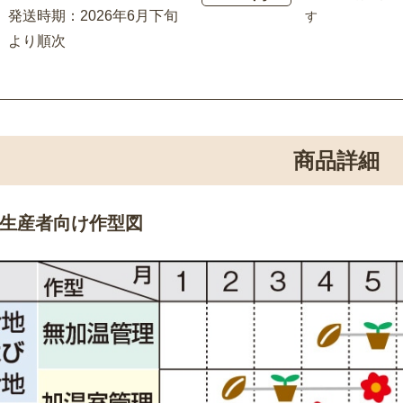
発送時期：2026年6月下旬
す
より順次
商品詳細
生産者向け作型図