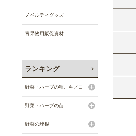
ノベルティグッズ
青果物用販促資材
ランキング
野菜・ハーブの種、キノコ
野菜・ハーブの苗
野菜の球根