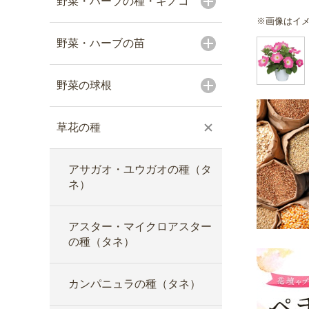
野菜・ハーブの種・キノコ
※画像はイ
野菜・ハーブの苗
野菜の球根
草花の種
アサガオ・ユウガオの種（タ
ネ）
アスター・マイクロアスター
の種（タネ）
カンパニュラの種（タネ）