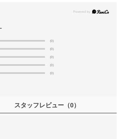
(0)
(0)
(0)
(0)
(0)
スタッフレビュー
（0）