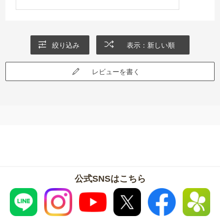
絞り込み
表示：新しい順
レビューを書く
公式SNSはこちら