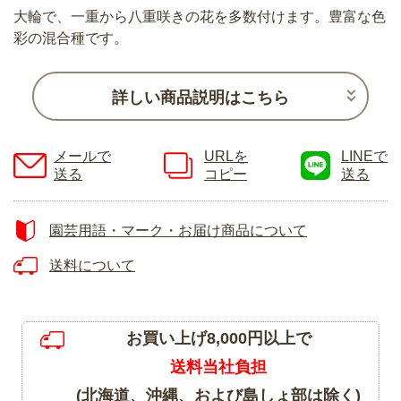
大輪で、一重から八重咲きの花を多数付けます。豊富な色
彩の混合種です。
詳しい商品説明はこちら
メールで
URLを
LINEで
送る
コピー
送る
園芸用語・マーク・お届け商品について
送料について
お買い上げ8,000円以上で
送料当社負担
(北海道、沖縄、および島しょ部は除く)