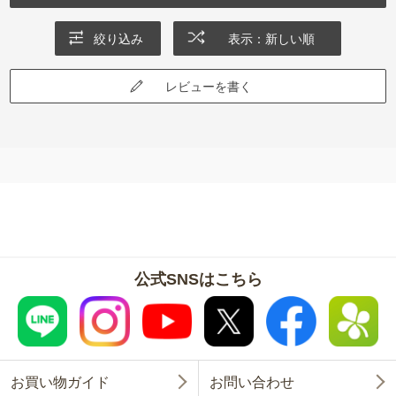
絞り込み
表示：新しい順
レビューを書く
公式SNSはこちら
お買い物ガイド
お問い合わせ