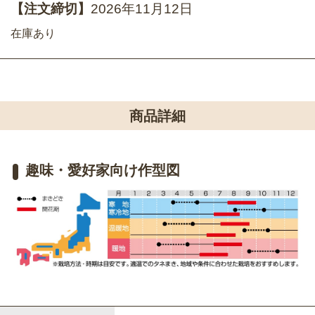
【注文締切】
2026年11月12日
在庫あり
商品詳細
趣味・愛好家向け作型図