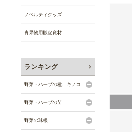
ノベルティグッズ
青果物用販促資材
ランキング
野菜・ハーブの種、キノコ
野菜・ハーブの苗
野菜の球根