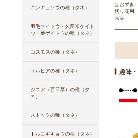
ほおずき
キンギョソウの種（タネ）
切り花用
大実
羽毛ケイトウ・久留米ケイト
ウ・葉ゲイトウの種（タネ）
コスモスの種（タネ）
サルビアの種（タネ）
趣味・
ジニア（百日草）の種（タ
ネ）
ストックの種（タネ）
トルコギキョウの種（タネ）