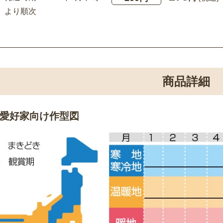
より順次
商品詳細
愛好家向け作型図