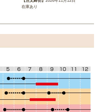
【注文締切】
2026年11月12日
在庫あり