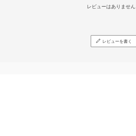
レビューはありません
レビューを書く