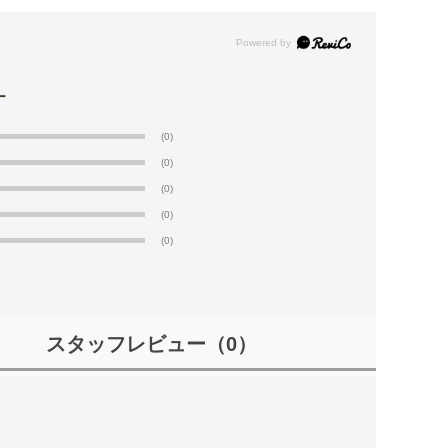
(0)
(0)
(0)
(0)
(0)
スタッフレビュー
（0）