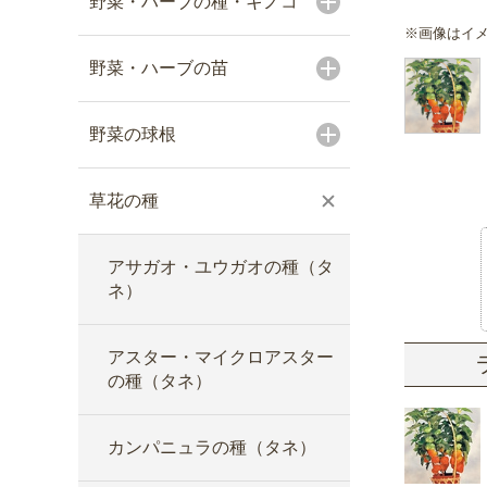
野菜・ハーブの種・キノコ
※画像はイ
野菜・ハーブの苗
野菜の球根
草花の種
アサガオ・ユウガオの種（タ
ネ）
アスター・マイクロアスター
の種（タネ）
カンパニュラの種（タネ）