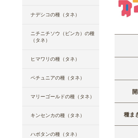
ナデシコの種（タネ）
ニチニチソウ（ビンカ）の種
（タネ）
ヒマワリの種（タネ）
ペチュニアの種（タネ）
開
マリーゴールドの種（タネ）
種ま
キンセンカの種（タネ）
ハボタンの種（タネ）