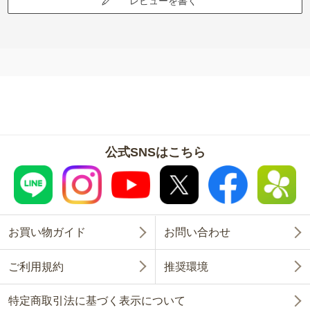
レビューを書く
公式SNSはこちら
お買い物ガイド
お問い合わせ
ご利用規約
推奨環境
特定商取引法に基づく表示について