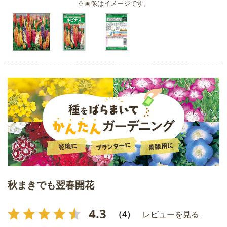
※画像はイメージです。
秋まきでも翌春開花
4.3
（4）
レビューを見る