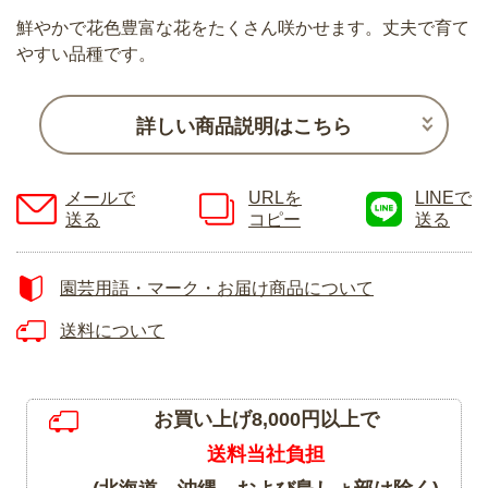
鮮やかで花色豊富な花をたくさん咲かせます。丈夫で育て
やすい品種です。
詳しい商品説明はこちら
メールで
URLを
LINEで
送る
コピー
送る
園芸用語・マーク・お届け商品について
送料について
お買い上げ8,000円以上で
送料当社負担