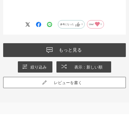
参考になった
0
Like!
0
もっと見る
絞り込み
表示：新しい順
レビューを書く