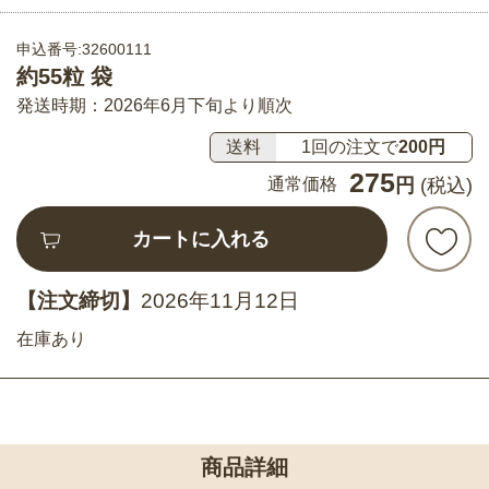
申込番号:32600111
約55粒 袋
発送時期：2026年6月下旬より順次
送料
1回の注文で
200円
275
通常価格
円
(税込)
カートに入れる
【注文締切】
2026年11月12日
在庫あり
商品詳細