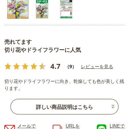
売れてます
切り花やドライフラワーに人気
4.7
（9）
レビューを見る
切り花やドライフラワーに向き、乾燥しても色が美しく残
ります。
詳しい商品説明はこちら
メールで
URLを
LINEで