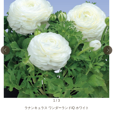
1
/
3
ラナンキュラス ワンダーランドiQ ホワイト