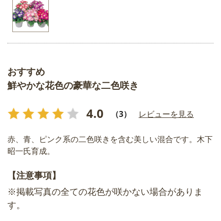
おすすめ
鮮やかな花色の豪華な二色咲き
4.0
（3）
レビューを見る
赤、青、ピンク系の二色咲きを含む美しい混合です。木下
昭一氏育成。
【注意事項】
※掲載写真の全ての花色が咲かない場合がありま
す。