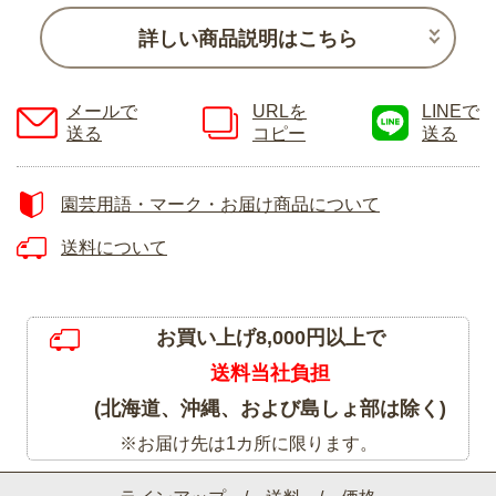
詳しい商品説明はこちら
メールで
URLを
LINEで
送る
コピー
送る
園芸用語・マーク・お届け商品について
送料について
お買い上げ8,000円以上で
送料当社負担
(北海道、沖縄、および島しょ部は除く)
※お届け先は1カ所に限ります。