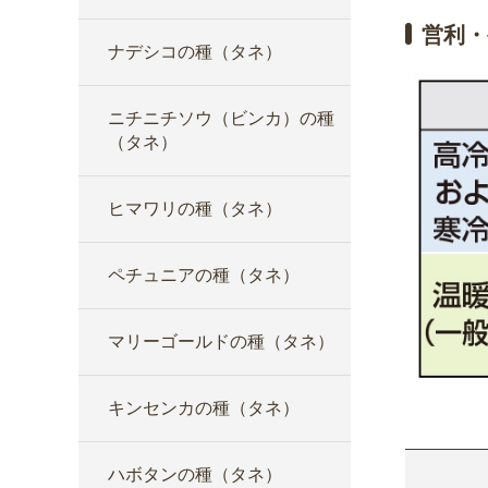
営利・
ナデシコの種（タネ）
ニチニチソウ（ビンカ）の種
（タネ）
ヒマワリの種（タネ）
ペチュニアの種（タネ）
マリーゴールドの種（タネ）
キンセンカの種（タネ）
ハボタンの種（タネ）