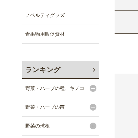
ノベルティグッズ
青果物用販促資材
ランキング
野菜・ハーブの種、キノコ
野菜・ハーブの苗
野菜の球根