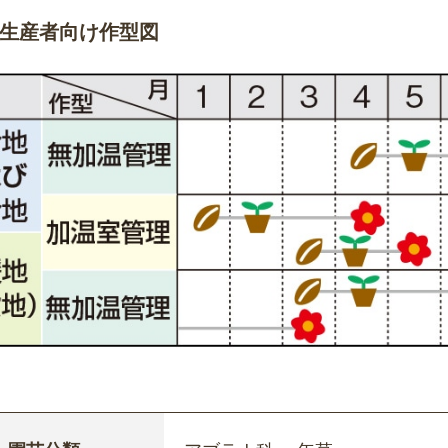
生産者向け作型図