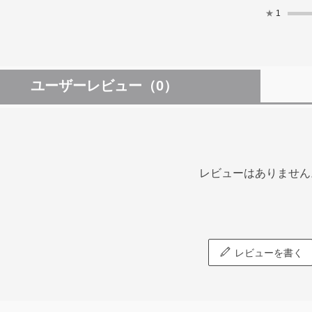
★
1
ユーザーレビュー
（0）
レビューはありません
レビューを書く