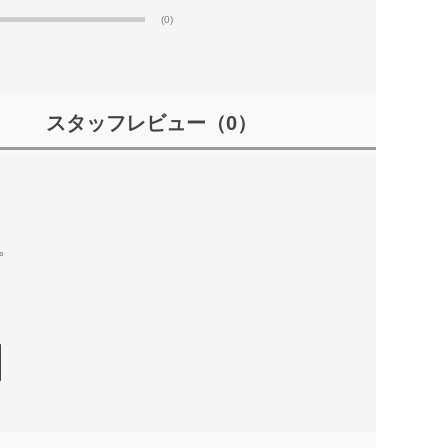
(0)
スタッフレビュー
（0）
。