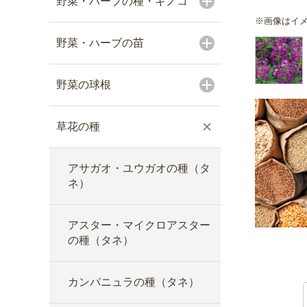
野菜・ハーブの種・キノコ
※画像はイ
野菜・ハーブの苗
野菜の球根
草花の種
アサガオ・ユウガオの種（タ
ネ）
アスター・マイクロアスター
の種（タネ）
カンパニュラの種（タネ）