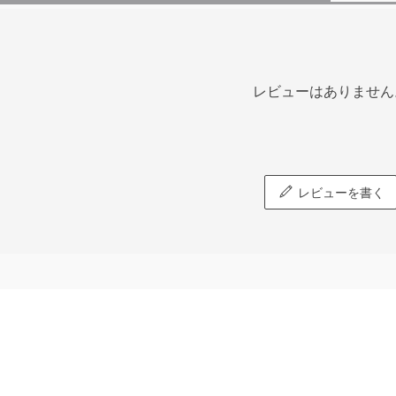
レビューはありません
レビューを書く