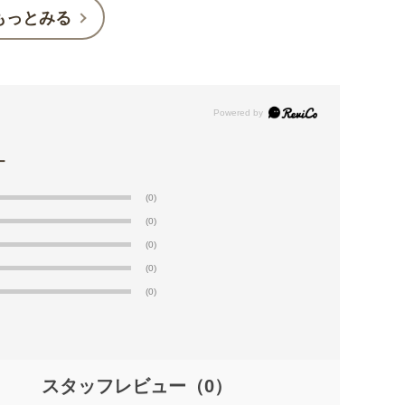
もっとみる
(0)
(0)
(0)
(0)
(0)
スタッフレビュー
（0）