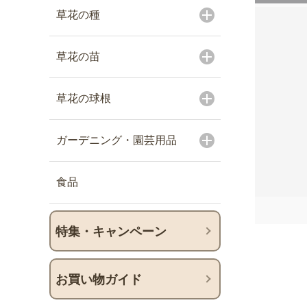
草花の種
草花の苗
草花の球根
ガーデニング・園芸用品
食品
特集・キャンペーン
お買い物ガイド