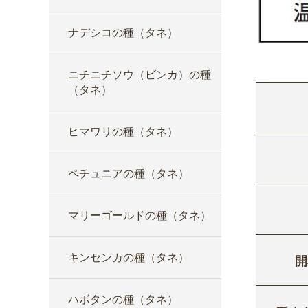
ナデシコの種（タネ）
ニチニチソウ（ビンカ）の種
（タネ）
ヒマワリの種（タネ）
ペチュニアの種（タネ）
マリーゴールドの種（タネ）
キンセンカの種（タネ）
開
ハボタンの種（タネ）