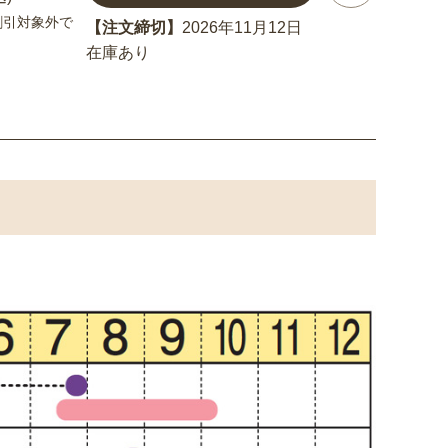
割引対象外で
【注文締切】
2026年11月12日
在庫あり