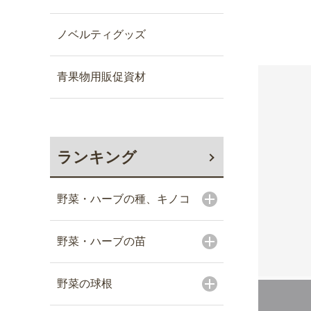
ノベルティグッズ
青果物用販促資材
ランキング
野菜・ハーブの種、キノコ
野菜・ハーブの苗
野菜の球根