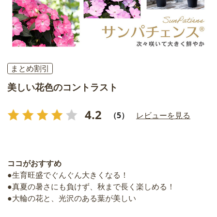
まとめ割引
美しい花色のコントラスト
4.2
（5）
レビューを見る
ココがおすすめ
●生育旺盛でぐんぐん大きくなる！
●真夏の暑さにも負けず、秋まで長く楽しめる！
●大輪の花と、光沢のある葉が美しい