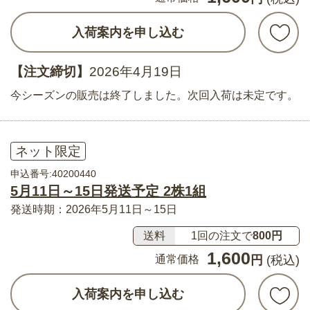
入荷案内を申し込む
【注文締切】
2026年4月19日
今シーズンの販売は終了しました。次回入荷は未定です。
ネット限定
申込番号:40200440
5月11日～15日発送予定 2株1組
発送時期：2026年5月11日～15日
送料
1回の注文で
800円
1,600
通常価格
円
(税込)
入荷案内を申し込む