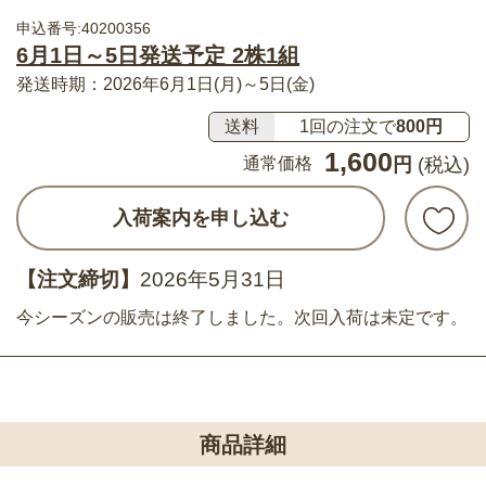
申込番号:40200356
6月1日～5日発送予定 2株1組
発送時期：2026年6月1日(月)～5日(金)
送料
1回の注文で
800円
1,600
通常価格
円
(税込)
入荷案内を申し込む
【注文締切】
2026年5月31日
今シーズンの販売は終了しました。次回入荷は未定です。
商品詳細