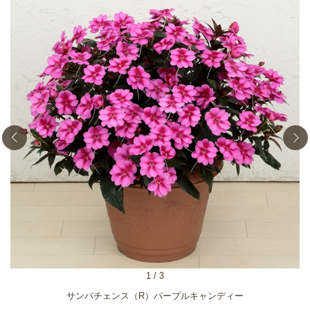
1
/
3
サンパチェンス（R）パープルキャンディー