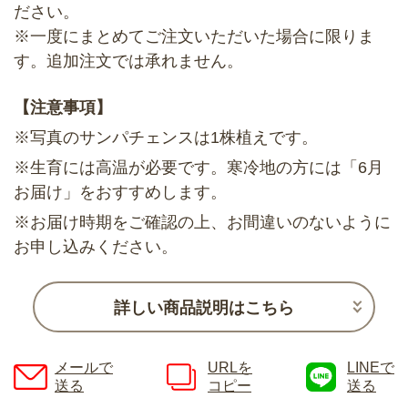
ださい。
※一度にまとめてご注文いただいた場合に限りま
す。追加注文では承れません。
【注意事項】
※写真のサンパチェンスは1株植えです。
※生育には高温が必要です。寒冷地の方には「6月
お届け」をおすすめします。
※お届け時期をご確認の上、お間違いのないように
お申し込みください。
詳しい商品説明はこちら
メールで
URLを
LINEで
送る
コピー
送る