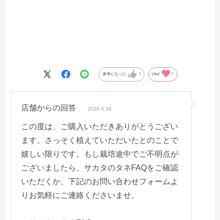
参考になった
0
Like!
0
店舗からの回答
2026.5.26
この度は、ご購入いただきありがとうござい
ます。さっそく植えていただいたとのことで
嬉しい限りです。もし栽培途中でご不明点が
ございましたら、サカタのタネFAQをご確認
いただくか、下記のお問い合わせフォームよ
りお気軽にご連絡くださいませ。