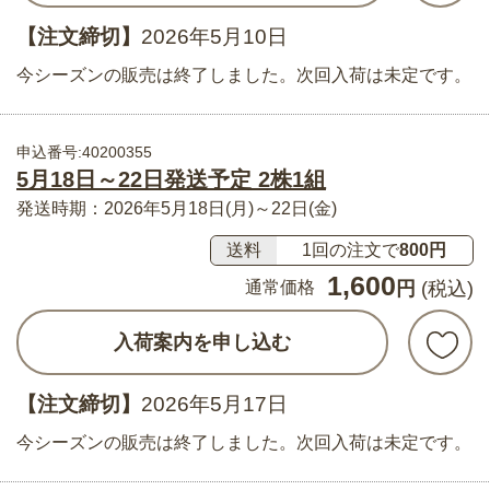
【注文締切】
2026年5月10日
今シーズンの販売は終了しました。次回入荷は未定です。
申込番号:40200355
5月18日～22日発送予定 2株1組
発送時期：2026年5月18日(月)～22日(金)
送料
1回の注文で
800円
1,600
通常価格
円
(税込)
入荷案内を申し込む
【注文締切】
2026年5月17日
今シーズンの販売は終了しました。次回入荷は未定です。