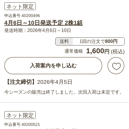
ネット限定
申込番号:40200496
4月6日～10日発送予定 2株1組
発送時期：2026年4月6日～10日
送料
1回の注文で
800円
1,600
通常価格
円
(税込)
入荷案内を申し込む
【注文締切】
2026年4月5日
今シーズンの販売は終了しました。次回入荷は未定です。
ネット限定
申込番号:40200521