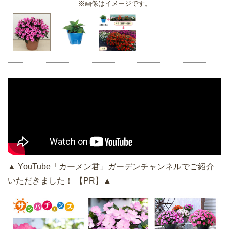
※画像はイメージです。
▲ YouTube「カーメン君」ガーデンチャンネルでご紹介
いただきました！ 【PR】▲