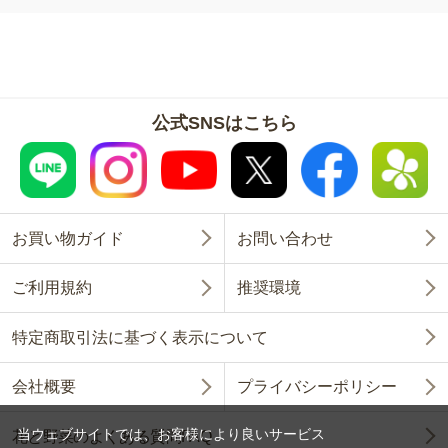
公式SNSはこちら
お買い物ガイド
お問い合わせ
ご利用規約
推奨環境
特定商取引法に基づく表示について
会社概要
プライバシーポリシー
当ウェブサイトでは、お客様により良いサービス
花と野菜のよくある質問FAQ