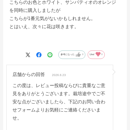
こちらのお色とホワイト、サンパティオのオレンジ
を同時に購入しましたが
こちらが1番元気がないかもしれません。
とはいえ、次々に花は咲きます。
参考になった
0
Like!
0
店舗からの回答
2026.6.23
この度は、レビュー投稿ならびに貴重なご意
見をありがとうございます。栽培途中でご不
安な点がございましたら、下記のお問い合わ
せフォームよりお気軽にご連絡くださいま
せ。