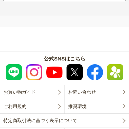
公式SNSはこちら
お買い物ガイド
お問い合わせ
ご利用規約
推奨環境
特定商取引法に基づく表示について