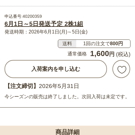
申込番号:40200359
6月1日～5日発送予定 2株1組
発送時期：2026年6月1日(月)～5日(金)
送料
1回の注文で
800円
1,600
通常価格
円
(税込)
入荷案内を申し込む
【注文締切】
2026年5月31日
今シーズンの販売は終了しました。次回入荷は未定です。
商品詳細