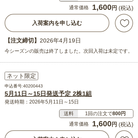
1,600
通常価格
円
(税込)
入荷案内を申し込む
【注文締切】
2026年4月19日
今シーズンの販売は終了しました。次回入荷は未定です。
ネット限定
申込番号:40200443
5月11日～15日発送予定 2株1組
発送時期：2026年5月11日～15日
送料
1回の注文で
800円
1,600
通常価格
円
(税込)