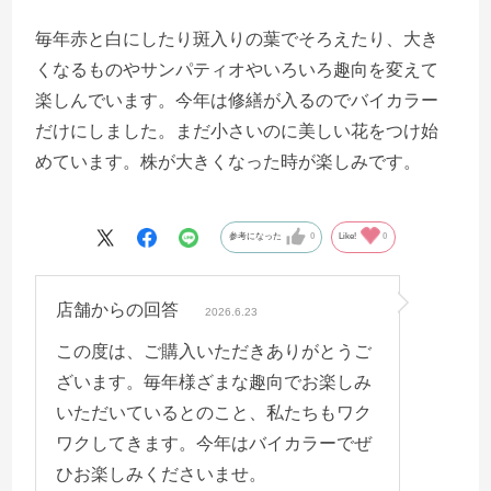
毎年赤と白にしたり斑入りの葉でそろえたり、大き
くなるものやサンパティオやいろいろ趣向を変えて
楽しんでいます。今年は修繕が入るのでバイカラー
だけにしました。まだ小さいのに美しい花をつけ始
めています。株が大きくなった時が楽しみです。
参考になった
0
Like!
0
店舗からの回答
2026.6.23
この度は、ご購入いただきありがとうご
ざいます。毎年様ざまな趣向でお楽しみ
いただいているとのこと、私たちもワク
ワクしてきます。今年はバイカラーでぜ
ひお楽しみくださいませ。