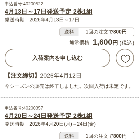
申込番号:40200522
4月13日～17日発送予定 2株1組
発送時期：2026年4月13日～17日
送料
1回の注文で
800円
1,600
通常価格
円
(税込)
入荷案内を申し込む
【注文締切】
2026年4月12日
今シーズンの販売は終了しました。次回入荷は未定です。
申込番号:40200357
4月20日～24日発送予定 2株1組
発送時期：2026年4月20日(月)～24日(金)
送料
1回の注文で
800円