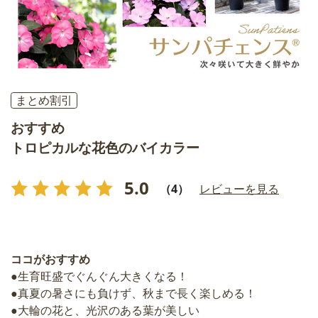
まとめ割引
おすすめ
トロピカルな花色のバイカラー
5.0
（4）
レビューを見る
ココがおすすめ
●生育旺盛でぐんぐん大きくなる！
●真夏の暑さにも負けず、秋まで長く楽しめる！
●大輪の花と、光沢のある葉が美しい