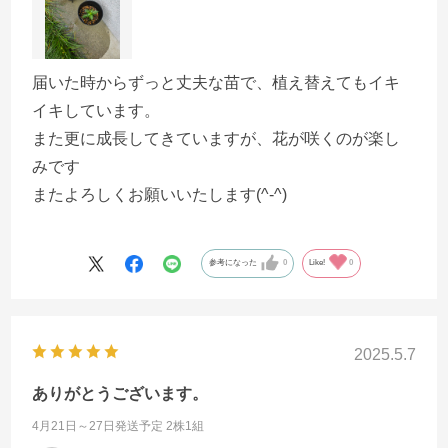
届いた時からずっと丈夫な苗で、植え替えてもイキ
イキしています。
また更に成長してきていますが、花が咲くのが楽し
みです
またよろしくお願いいたします(^-^)
参考になった
0
Like!
0
2025.5.7
ありがとうございます。
4月21日～27日発送予定 2株1組