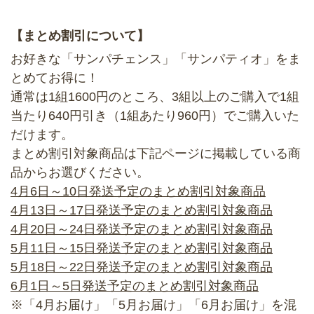
【まとめ割引について】
お好きな「サンパチェンス」「サンパティオ」をま
とめてお得に！
通常は1組1600円のところ、
3組以上のご購入で1組
当たり640円引き（1組あたり960円）
でご購入いた
だけます。
まとめ割引対象商品は下記ページに掲載している商
品からお選びください。
4月6日～10日発送予定のまとめ割引対象商品
4月13日～17日発送予定のまとめ割引対象商品
4月20日～24日発送予定のまとめ割引対象商品
5月11日～15日発送予定のまとめ割引対象商品
5月18日～22日発送予定のまとめ割引対象商品
6月1日～5日発送予定のまとめ割引対象商品
※「4月お届け」「5月お届け」「6月お届け」を混