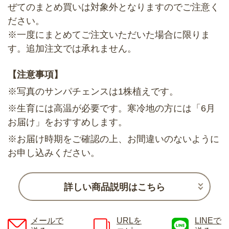
ぜてのまとめ買いは対象外となりますのでご注意く
ださい。
※一度にまとめてご注文いただいた場合に限りま
す。追加注文では承れません。
【注意事項】
※写真のサンパチェンスは1株植えです。
※生育には高温が必要です。寒冷地の方には「6月
お届け」をおすすめします。
※お届け時期をご確認の上、お間違いのないように
お申し込みください。
詳しい商品説明はこちら
メールで
URLを
LINEで