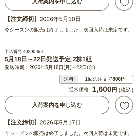
入荷案内を申し込む
【注文締切】
2026年5月10日
今シーズンの販売は終了しました。次回入荷は未定です。
申込番号:40200358
5月18日～22日発送予定 2株1組
発送時期：2026年5月18日(月)～22日(金)
送料
1回の注文で
800円
1,600
通常価格
円
(税込)
入荷案内を申し込む
【注文締切】
2026年5月17日
今シーズンの販売は終了しました。次回入荷は未定です。