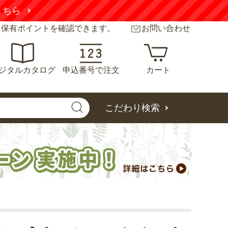
こちら
と保有ポイントを確認できます。
お問い合わせ
ジタルカタログ
申込番号で注文
カート
こだわり検索