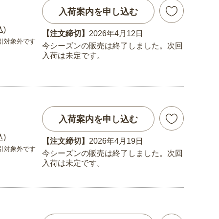
入荷案内を申し込む
込)
【注文締切】
2026年4月12日
引対象外です
今シーズンの販売は終了しました。次回
入荷は未定です。
入荷案内を申し込む
込)
【注文締切】
2026年4月19日
引対象外です
今シーズンの販売は終了しました。次回
入荷は未定です。