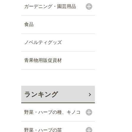
ガーデニング・園芸用品
食品
ノベルティグッズ
青果物用販促資材
ランキング
野菜・ハーブの種、キノコ
野菜・ハーブの苗