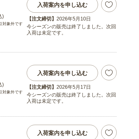
入荷案内を申し込む
込)
【注文締切】
2026年5月10日
引対象外です
今シーズンの販売は終了しました。次回
入荷は未定です。
入荷案内を申し込む
込)
【注文締切】
2026年5月17日
引対象外です
今シーズンの販売は終了しました。次回
入荷は未定です。
入荷案内を申し込む