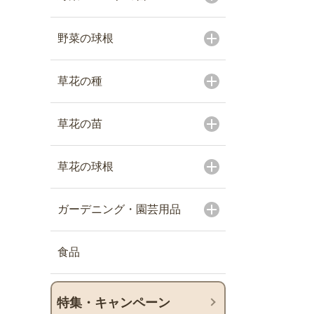
野菜の球根
草花の種
草花の苗
草花の球根
ガーデニング・園芸用品
食品
特集・キャンペーン