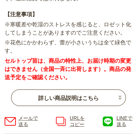
【注意事項】
※寒暖差や乾湿のストレスを感じると、ロゼット化
してしまうことがありますのでご注意ください。
※花色にかかわらず、蕾が小さいうちは全て緑色で
す。
セルトップ苗は、商品の特性上、お届け時期の変更
はできません（全国一斉に出荷します）。商品の発
送予定をご確認ください。
詳しい商品説明はこちら
メールで
URLを
LINEで
送る
コピー
送る