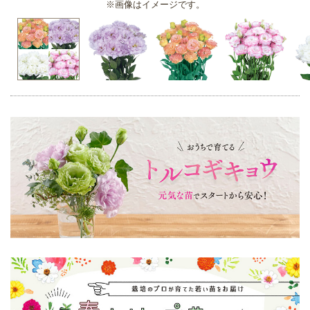
※画像はイメージです。