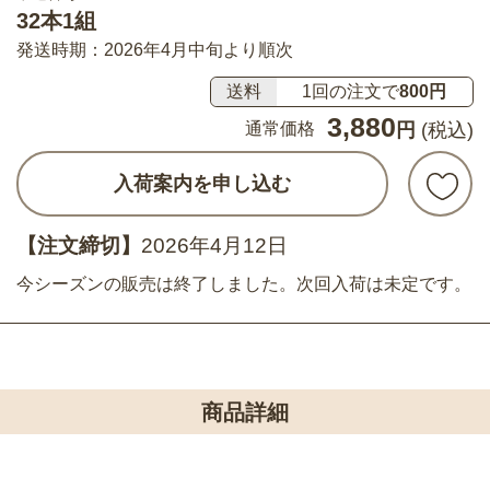
32本1組
発送時期：2026年4月中旬より順次
送料
1回の注文で
800円
3,880
通常価格
円
(税込)
入荷案内を申し込む
【注文締切】
2026年4月12日
今シーズンの販売は終了しました。次回入荷は未定です。
商品詳細