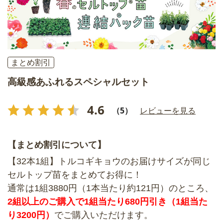
まとめ割引
高級感あふれるスペシャルセット
4.6
（5）
レビューを見る
【まとめ割引について】
【32本1組】トルコギキョウのお届けサイズが同じ
セルトップ苗をまとめてお得に！
通常は1組3880円（1本当たり約121円）のところ、
2組以上のご購入で1組当たり680円引き（1組当た
り3200円）
でご購入いただけます。