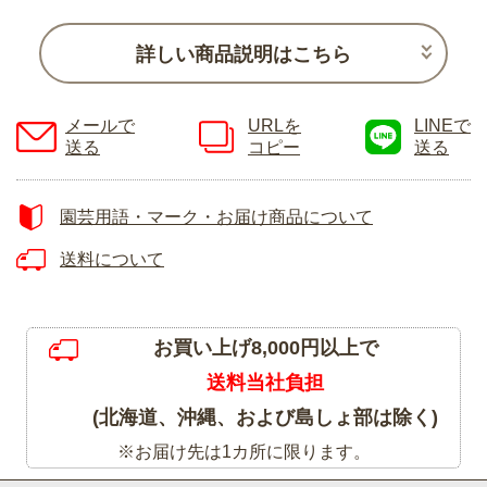
詳しい商品説明はこちら
メールで
URLを
LINEで
送る
コピー
送る
園芸用語・マーク・お届け商品について
送料について
お買い上げ8,000円以上で
送料当社負担
(北海道、沖縄、および島しょ部は除く)
※お届け先は1カ所に限ります。