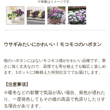
※画像はイメージです。
ウサギみたいにかわいい！モコモコのハボタン
他のハボタンにはないモコモコ感がかわいい品種です。寒
さに強く丈夫なので、花壇でも寄せ植えでも幅広く楽しめ
ます。1ポットに3株植えた特別仕立てでお届けします。
【注意事項】
※暖冬などの影響で気温が高い場合、発色が遅れた
り、一度発色してもその後の高温で色戻りしたりす
る場合があります。