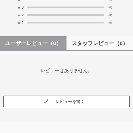
★
3
(0)
★
2
(0)
★
1
(0)
ユーザーレビュー
（0）
スタッフレビュー
（0）
レビューはありません。
レビューを書く