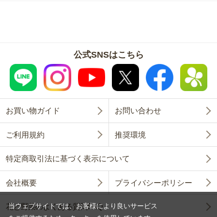
公式SNSはこちら
お買い物ガイド
お問い合わせ
ご利用規約
推奨環境
特定商取引法に基づく表示について
会社概要
プライバシーポリシー
当ウェブサイトでは、お客様により良いサービス
花と野菜のよくある質問FAQ