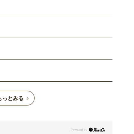
もっとみる