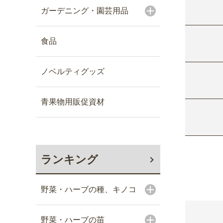
ガーデニング・園芸用品
食品
ノベルティグッズ
青果物用販促資材
ランキング
野菜・ハーブの種、キノコ
野菜・ハーブの苗