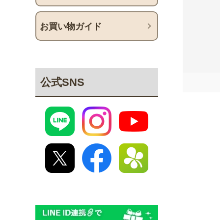
お買い物ガイド
公式SNS