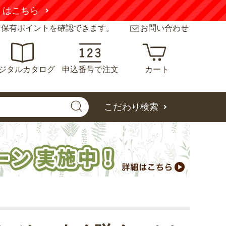
くはこちら
と保有ポイントを確認できます。
お問い合わせ
ジタルカタログ
申込番号で注文
カート
こだわり検索