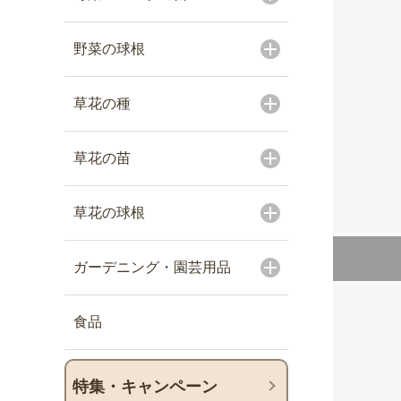
野菜の球根
草花の種
草花の苗
草花の球根
ガーデニング・園芸用品
食品
特集・キャンペーン