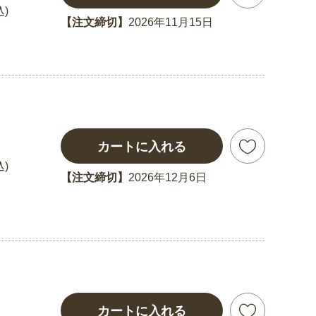
込)
【注文締切】
2026年11月15日
カートに入れる
込)
【注文締切】
2026年12月6日
カートに入れる