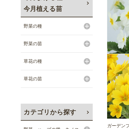
今月植える苗
野菜の種
野菜の苗
草花の種
草花の苗
カテゴリから探す
ガーデンプ