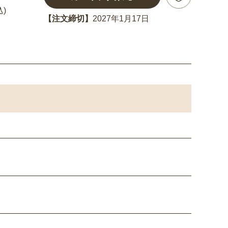
込)
【注文締切】
2027年1月17日