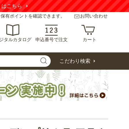
くはこちら
と保有ポイントを確認できます。
お問い合わせ
ジタルカタログ
申込番号で注文
カート
こだわり検索