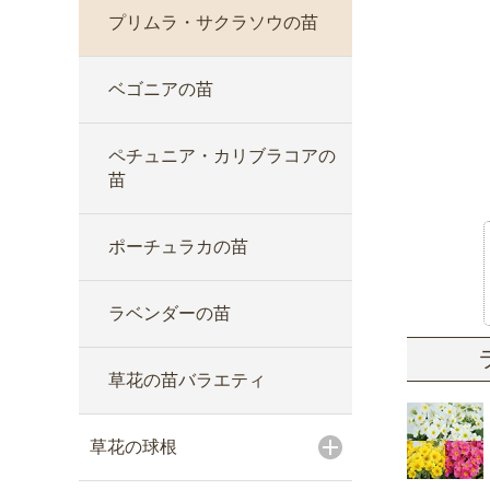
プリムラ・サクラソウの苗
ベゴニアの苗
ペチュニア・カリブラコアの
苗
ポーチュラカの苗
ラベンダーの苗
草花の苗バラエティ
草花の球根