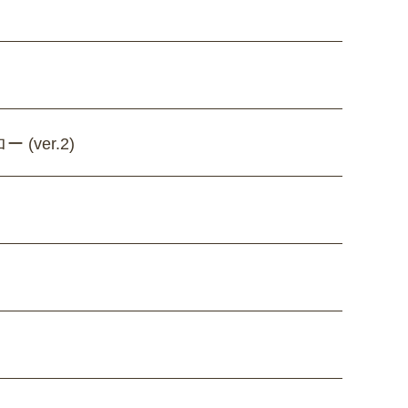
(ver.2)