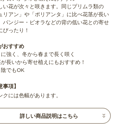
しい花が次々と咲きます。同じプリムラ類の
ュリアン」や「ポリアンタ」に比べ花茎が長い
、パンジー・ビオラなどの背の低い花との寄せ
にぴったり！
がおすすめ
さに強く、冬から春まで長く咲く
茎が長いから寄せ植えにもおすすめ！
日陰でもOK
意事項】
ンクには色幅があります。
詳しい商品説明はこちら