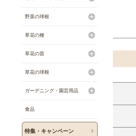
野菜の球根
草花の種
草花の苗
草花の球根
ガーデニング・園芸用品
食品
特集・キャンペーン