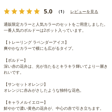
5.0
（1）
レビューを見る
通販限定カラーと人気カラーのセットをご用意しました。
一番人気のボルドーは2ポット入っています。
【トレーリング ラベンダーアイス】
爽やかなカラーで横にも広がるタイプ。
【ボルドー】
深い赤の花弁は、光が当たるとキラキラ輝いてより一層き
れいです。
【サンセットオレンジ】
オレンジに赤みがさしたような独特な花色。
【キャラメルイエロー】
鮮やかで濃い黄色の花弁が、中心の赤で引き立ちます。