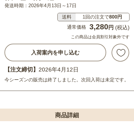
発送時期：2026年4月13日～17日
送料
1回の注文で
800円
3,280
通常価格
円
(税込)
この商品は会員割引対象外です
入荷案内を申し込む
【注文締切】
2026年4月12日
今シーズンの販売は終了しました。次回入荷は未定です。
商品詳細