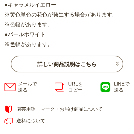
●キャラメルイエロー
※黄色単色の花色が発生する場合があります。
※色幅があります。
●パールホワイト
※色幅があります。
詳しい商品説明はこちら
メールで
URLを
LINEで
送る
コピー
送る
園芸用語・マーク・お届け商品について
送料について