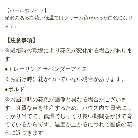
【パールホワイト】
光沢のある白花。低温ではクリーム色がかった白色になり
ます。
【注意事項】
※栽培時の環境により花色が変化する場合がありま
す。
●トレーリング ラベンダーアイス
※お届け時に花がついていない場合があります。
●ボルドー
※お届け時の花色が画像と異なる場合がございま
す。良質な苗を生産するため、ハウス内で日光にし
っかり当てて、低温でじっくり長い期間をかけて育
てているからです。温度が上がるにつれて画像の花
色に近づきます。