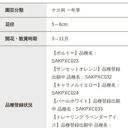
園芸分類
ナス科 一年草
花径
5～6cm
開花・観賞時期
3～11月
【ボルドー】品種名：
SAKPXC023
【サンセットオレンジ】品種登録
出願中 品種名：SAKPXC032
【キャラメルイエロー】品種名：
SAKPXC024
【パールホワイト】品種登録出願
品種登録状況
中 品種名：SAKPXC033
【トレーリング ラベンダーアイ
ス】品種登録出願中 品種名：