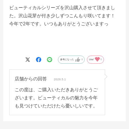
ビューティカルシリーズを沢山購入させて頂きまし
た。沢山花芽が付き少しずつこんもり咲いてます！
今年で2年です。いつもありがとうございますっ
参考になった
0
Like!
0
店舗からの回答
2026.5.1
この度は、ご購入いただきありがとうご
ざいます。ビューティカルの魅力を今年
も見つけていただけたら憂いしいです。