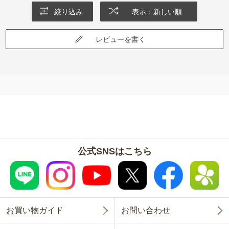
絞り込み
表示：新しい順
レビューを書く
公式SNSはこちら
お買い物ガイド
お問い合わせ