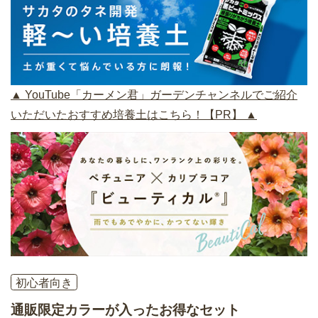
▲ YouTube「カーメン君」ガーデンチャンネルでご紹介
いただいたおすすめ培養土はこちら！【PR】 ▲
初心者向き
通販限定カラーが入ったお得なセット