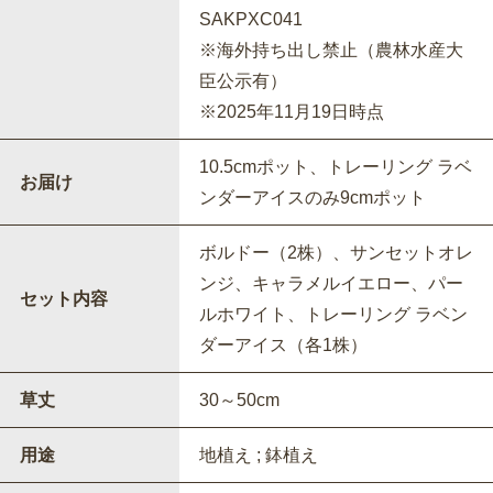
SAKPXC041
※海外持ち出し禁止（農林水産大
臣公示有）
※2025年11月19日時点
10.5cmポット、トレーリング ラベ
お届け
ンダーアイスのみ9cmポット
ボルドー（2株）、サンセットオレ
ンジ、キャラメルイエロー、パー
セット内容
ルホワイト、トレーリング ラベン
ダーアイス（各1株）
草丈
30～50cm
用途
地植え ; 鉢植え