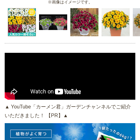
※画像はイメージです。
▲ YouTube「カーメン君」ガーデンチャンネルでご紹介
いただきました！ 【PR】▲