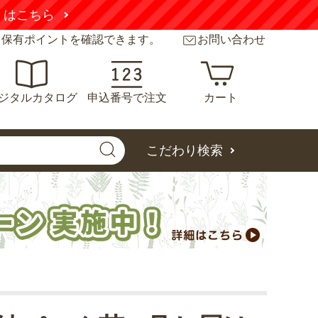
くはこちら
と保有ポイントを確認できます。
お問い合わせ
ジタルカタログ
申込番号で注文
カート
こだわり検索