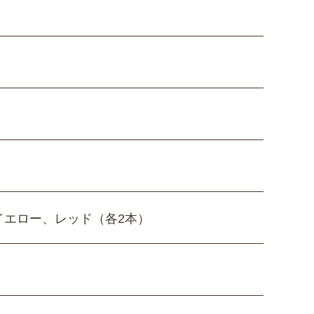
イエロー、レッド（各2本）