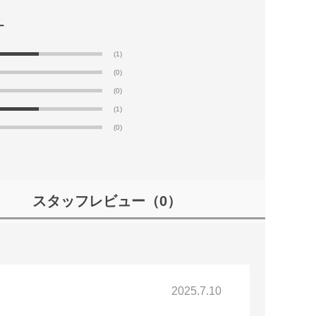
(1)
(0)
(0)
(1)
(0)
スタッフレビュー
（0）
2025.7.10