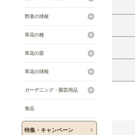
野菜の球根
草花の種
草花の苗
草花の球根
ガーデニング・園芸用品
食品
特集・キャンペーン