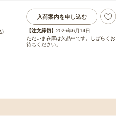
入荷案内を申し込む
【注文締切】
2026年6月14日
込)
ただいま在庫は欠品中です。しばらくお
待ちください。