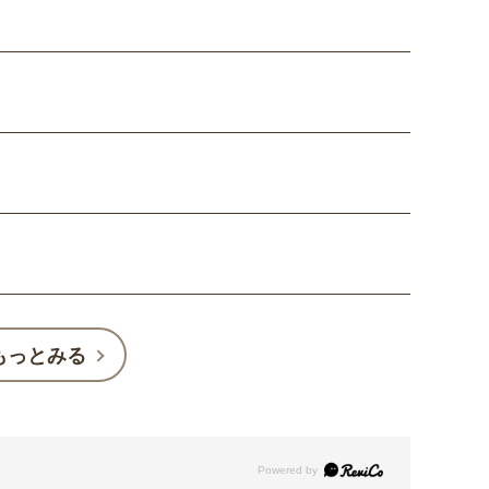
もっとみる