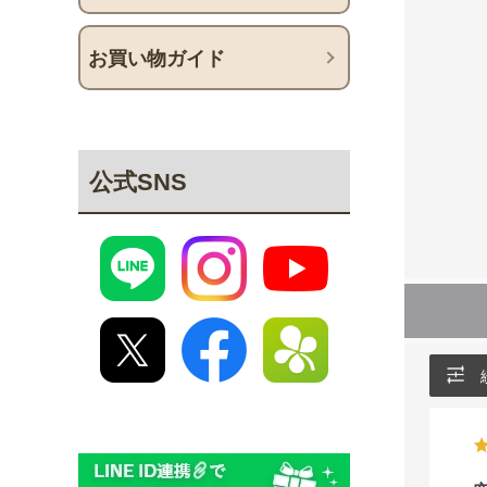
お買い物ガイド
公式SNS