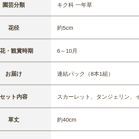
園芸分類
キク科 一年草
花径
約5cm
花・観賞時期
6～10月
お届け
連結パック（8本1組）
セット内容
スカーレット、タンジェリン、
草丈
約40cm