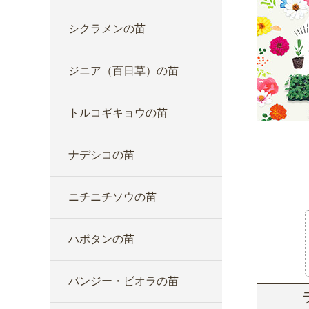
シクラメンの苗
ジニア（百日草）の苗
トルコギキョウの苗
ナデシコの苗
ニチニチソウの苗
ハボタンの苗
パンジー・ビオラの苗