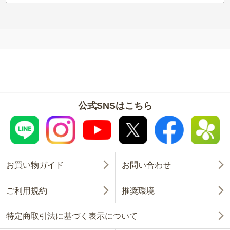
公式SNSはこちら
お買い物ガイド
お問い合わせ
ご利用規約
推奨環境
特定商取引法に基づく表示について