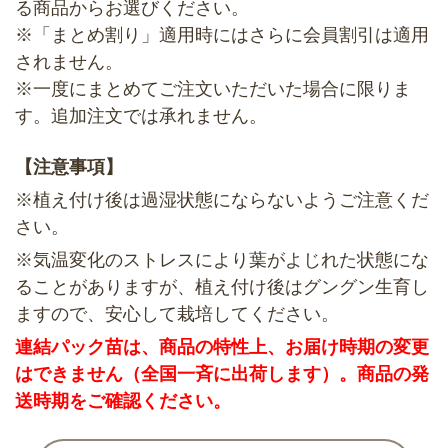
る商品からお選びください。
※「まとめ割り」適用時にはさらに会員割引は適用
されません。
※一度にまとめてご注文いただいた場合に限りま
す。追加注文では承れません。
【注意事項】
※植え付け後は過湿状態にならないようご注意くだ
さい。
※気温変化のストレスにより葉がよじれた状態にな
ることがありますが、植え付け後はグングン生育し
ますので、安心して栽培してください。
連結パック苗は、商品の特性上、お届け時期の変更
はできません（全国一斉に出荷します）。商品の発
送時期をご確認ください。