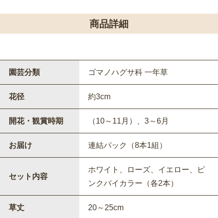
商品詳細
園芸分類
ゴマノハグサ科 一年草
花径
約3cm
開花・観賞時期
（10～11月）、3～6月
お届け
連結パック（8本1組）
ホワイト、ローズ、イエロー、ピ
セット内容
ンクバイカラー（各2本）
草丈
20～25cm