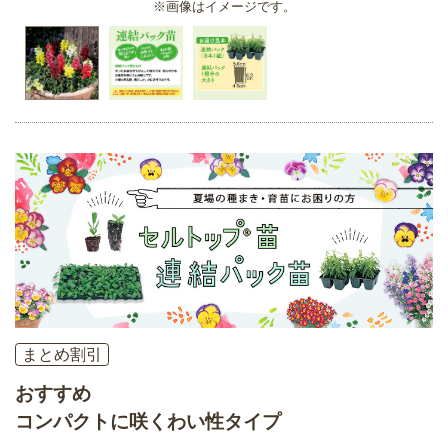
※画像はイメージです。
まとめ割引
おすすめ
コンパクトに咲くわい性タイプ