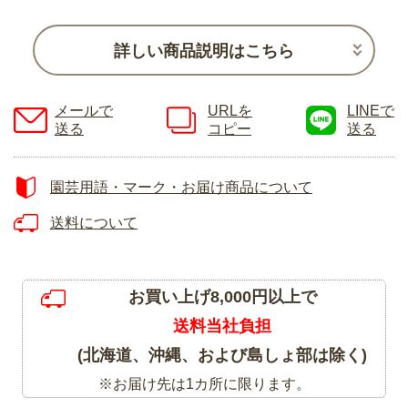
詳しい商品説明はこちら
メールで
URLを
LINEで
送る
コピー
送る
園芸用語・マーク・お届け商品について
送料について
お買い上げ8,000円以上で
送料当社負担
(北海道、沖縄、および島しょ部は除く)
※お届け先は1カ所に限ります。