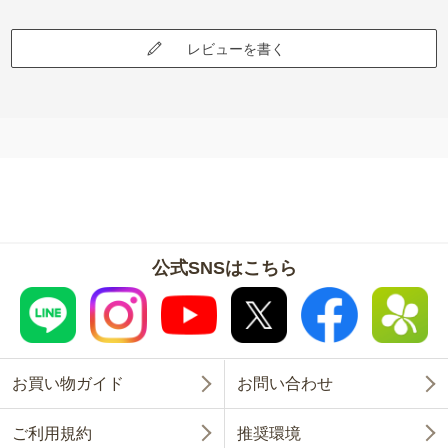
レビューを書く
公式SNSはこちら
お買い物ガイド
お問い合わせ
ご利用規約
推奨環境