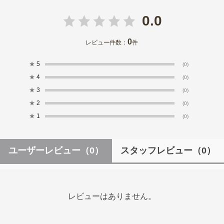
0.0
0
レビュー件数：
件
★
5
(0)
★
4
(0)
★
3
(0)
★
2
(0)
★
1
(0)
ユーザーレビュー
（0）
スタッフレビュー
（0）
レビューはありません。