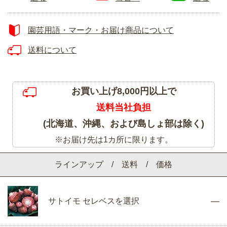
園芸用語・マーク・お届け商品について
送料について
お買い上げ8,000円以上で
送料当社負担
(北海道、沖縄、および島しょ部は除く)
※お届け先は1カ所に限ります。
ラインアップ / 送料 / 価格
サトイモ セレベスを選択