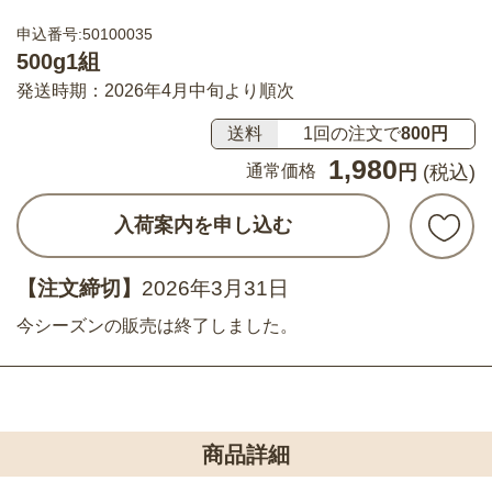
申込番号:50100035
500g1組
発送時期：2026年4月中旬より順次
送料
1回の注文で
800円
1,980
通常価格
円
(税込)
入荷案内を申し込む
【注文締切】
2026年3月31日
今シーズンの販売は終了しました。
商品詳細