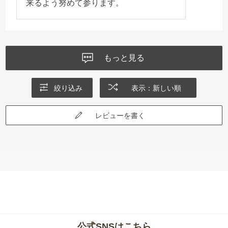
来るよう努めて参ります。
もっと見る
絞り込み
表示：新しい順
レビューを書く
公式SNSはこちら