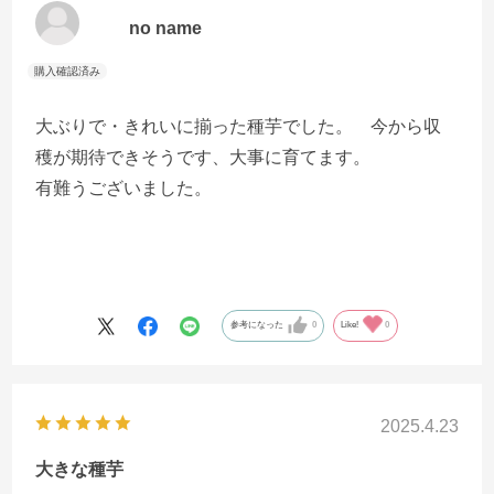
no name
大ぶりで・きれいに揃った種芋でした。 今から収
穫が期待できそうです、大事に育てます。
有難うございました。
参考になった
0
Like!
0
2025.4.23
大きな種芋