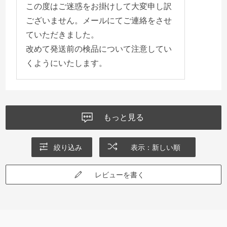
この度はご迷惑をお掛けして大変申し訳
ございません。メールにてご連絡をさせ
ていただきました。
改めて発送前の検品について注意してい
くようにいたします。
もっと見る
絞り込み
表示：新しい順
レビューを書く