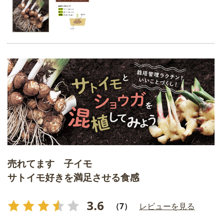
売れてます 子イモ
サトイモ好きを満足させる食感
3.6
（7）
レビューを見る