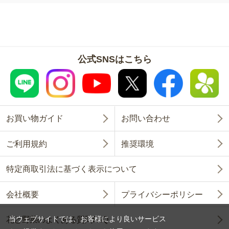
公式SNSはこちら
お買い物ガイド
お問い合わせ
ご利用規約
推奨環境
特定商取引法に基づく表示について
会社概要
プライバシーポリシー
当ウェブサイトでは、お客様により良いサービス
花と野菜のよくある質問FAQ