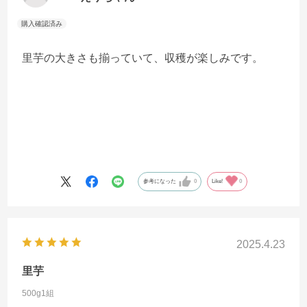
里芋の大きさも揃っていて、収穫が楽しみです。
参考になった
0
Like!
0
2025.4.23
里芋
500g1組