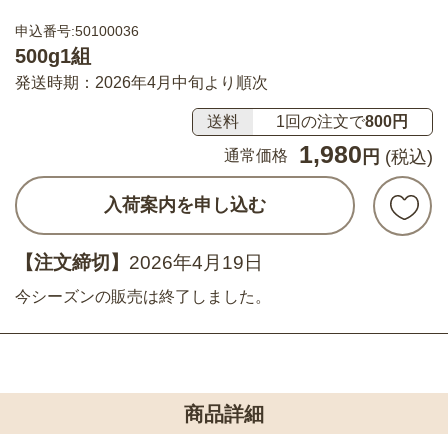
申込番号:50100036
500g1組
発送時期：2026年4月中旬より順次
送料
1回の注文で
800円
1,980
通常価格
円
(税込)
入荷案内を申し込む
【注文締切】
2026年4月19日
今シーズンの販売は終了しました。
商品詳細