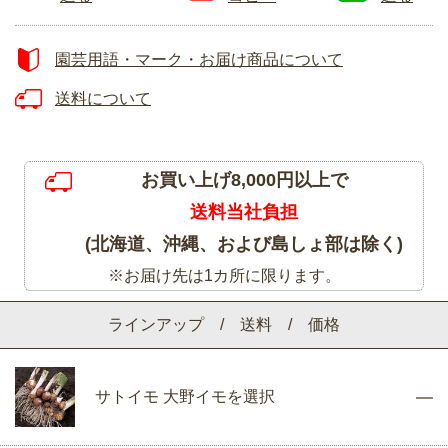
園芸用語・マーク・お届け商品について
送料について
お買い上げ8,000円以上で
送料当社負担
(北海道、沖縄、および島しょ部は除く)
※お届け先は1カ所に限ります。
ラインアップ / 送料 / 価格
サトイモ 大野イモを選択