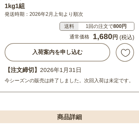
1kg1組
発送時期：2026年2月上旬より順次
送料
1回の注文で
800円
1,680
通常価格
円
(税込)
入荷案内を申し込む
【注文締切】
2026年1月31日
今シーズンの販売は終了しました。次回入荷は未定です。
商品詳細