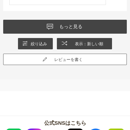
もっと見る
絞り込み
表示：新しい順
レビューを書く
公式SNSはこちら