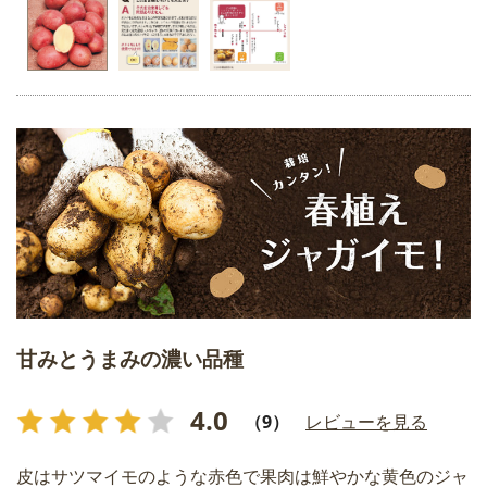
甘みとうまみの濃い品種
4.0
（9）
レビューを見る
皮はサツマイモのような赤色で果肉は鮮やかな黄色のジャ