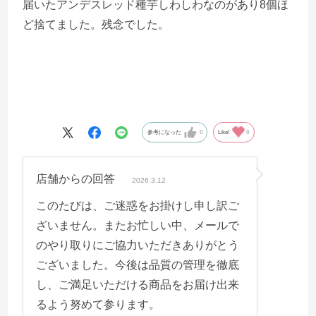
届いたアンデスレッド種芋しわしわなのがあり8個ほ
ど捨てました。残念でした。
参考になった
0
Like!
0
店舗からの回答
2026.3.12
このたびは、ご迷惑をお掛けし申し訳ご
ざいません。またお忙しい中、メールで
のやり取りにご協力いただきありがとう
ございました。今後は品質の管理を徹底
し、ご満足いただける商品をお届け出来
るよう努めて参ります。