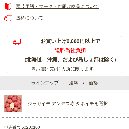
園芸用語・マーク・お届け商品について
送料について
お買い上げ8,000円以上で
送料当社負担
(北海道、沖縄、および島しょ部は除く)
※お届け先は1カ所に限ります。
ラインアップ / 送料 / 価格
ジャガイモ アンデス赤 タネイモを選択
申込番号:50200100