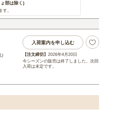
ょ部は除く)
ます。
入荷案内を申し込む
【注文締切】
2026年4月20日
込)
今シーズンの販売は終了しました。次回
入荷は未定です。