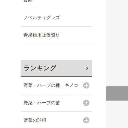
食品
ノベルティグッズ
青果物用販促資材
ランキング
野菜・ハーブの種、キノコ
野菜・ハーブの苗
野菜の球根