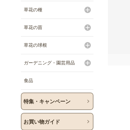
草花の種
草花の苗
草花の球根
ガーデニング・園芸用品
食品
特集・キャンペーン
お買い物ガイド