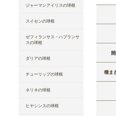
ジャーマンアイリスの球根
スイセンの球根
ゼフィランサス・ハブランサ
スの球根
開
ダリアの球根
種ま
チューリップの球根
ネリネの球根
ヒヤシンスの球根