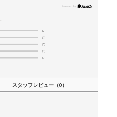
(0)
(0)
(0)
(0)
(0)
スタッフレビュー
（0）