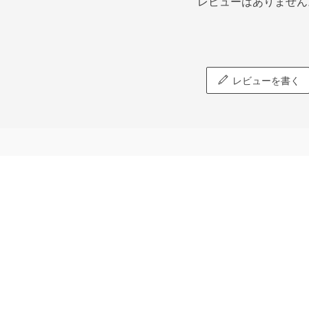
レビューはありません
レビューを書く