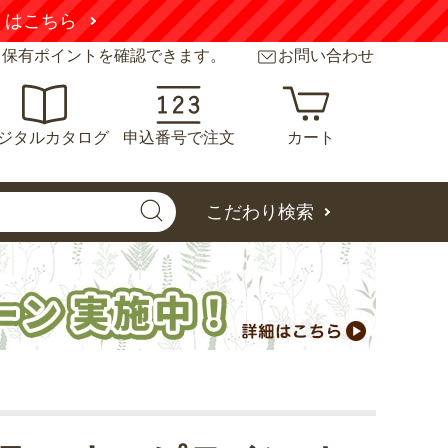
くはこちら
と保有ポイントを確認できます。
お問い合わせ
ジタルカタログ
申込番号で注文
カート
こだわり検索