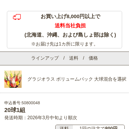
お買い上げ8,000円以上で
送料当社負担
(北海道、沖縄、および島しょ部は除く)
※お届け先は1カ所に限ります。
ラインアップ / 送料 / 価格
グラジオラス ボリュームパック 大球混合を選択
申込番号:50800048
20球1組
発送時期：2026年3月中旬より順次
送料
1回の注文で
800円