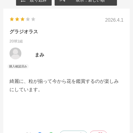
2026.4.1
グラジオラス
20球1組
まみ
綺麗に、粒が揃って今から花を鑑賞するのが楽しみ
にしています。