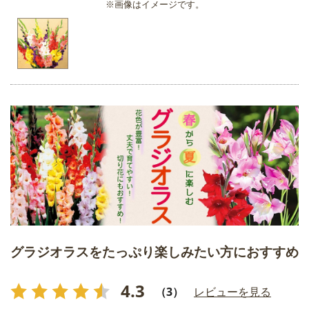
※画像はイメージです。
グラジオラスをたっぷり楽しみたい方におすすめ
4.3
（3）
レビューを見る