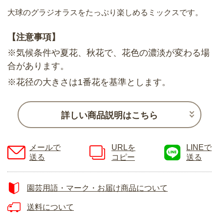
大球のグラジオラスをたっぷり楽しめるミックスです。
【注意事項】
※気候条件や夏花、秋花で、花色の濃淡が変わる場
合があります。
※花径の大きさは1番花を基準とします。
詳しい商品説明はこちら
メールで
URLを
LINEで
送る
コピー
送る
園芸用語・マーク・お届け商品について
送料について