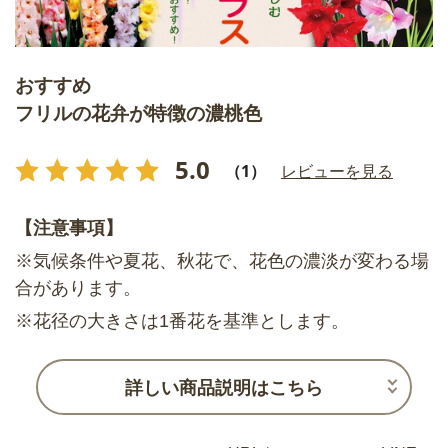
おすすめ
フリルの花弁が特徴の濃桃色
5.0
（1）
レビューを見る
【注意事項】
※気候条件や夏花、秋花で、花色の濃淡が変わる場
合があります。
※花径の大きさは1番花を基準とします。
詳しい商品説明はこちら