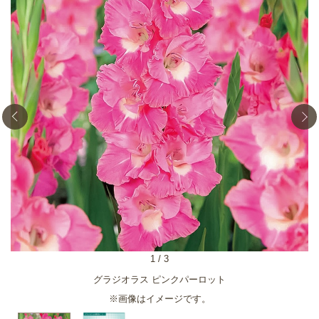
1
/
3
グラジオラス ピンクパーロット
※画像はイメージです。