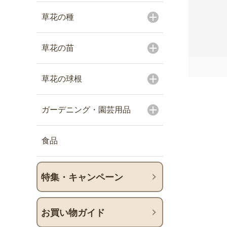
草花の種
草花の苗
草花の球根
ガーデニング・園芸用品
食品
特集・キャンペーン
お買い物ガイド