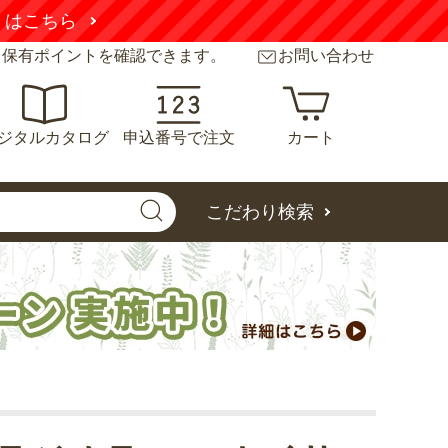
くはこちら
と保有ポイントを確認できます。
お問い合わせ
ジタルカタログ
申込番号で注文
カート
こだわり検索