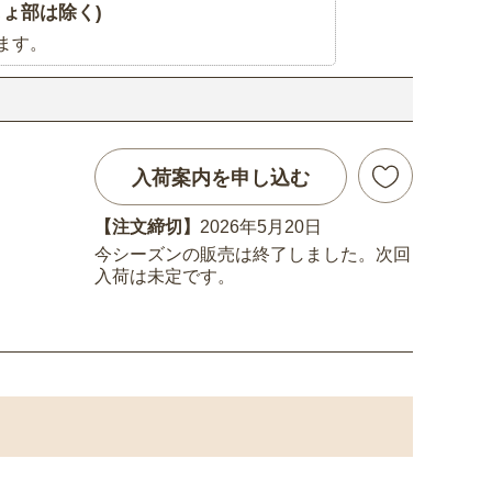
ょ部は除く)
ます。
入荷案内を申し込む
【注文締切】
2026年5月20日
今シーズンの販売は終了しました。次回
入荷は未定です。