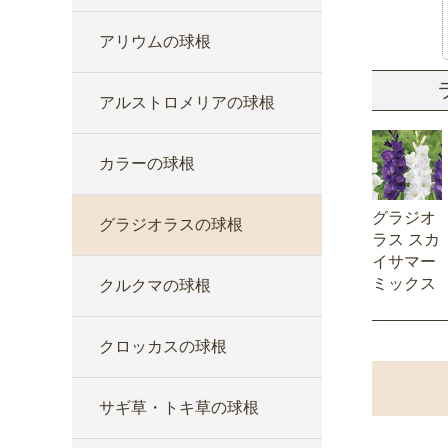
アリウムの球根
アルストロメリアの球根
カラーの球根
グラジオ
グラジオラスの球根
ラス スカ
イサマー
ミックス
クルクマの球根
クロッカスの球根
サギ草・トキ草の球根