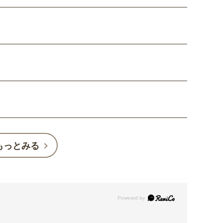
もっとみる