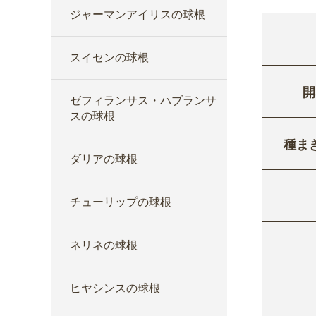
ジャーマンアイリスの球根
スイセンの球根
開
ゼフィランサス・ハブランサ
スの球根
種ま
ダリアの球根
チューリップの球根
ネリネの球根
ヒヤシンスの球根