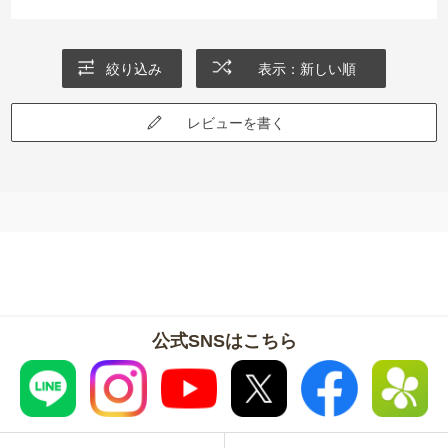
絞り込み
表示：新しい順
レビューを書く
公式SNSはこちら