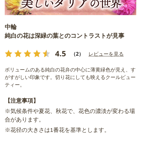
中輪
純白の花は深緑の葉とのコントラストが見事
4.5
（2）
レビューを見る
ボリュームのある純白の花弁の中心に薄黄緑色が見え、す
がすがしい印象です。切り花にしても映えるクールビュー
ティー。
【注意事項】
※気候条件や夏花、秋花で、花色の濃淡が変わる場
合があります。
※花径の大きさは1番花を基準とします。