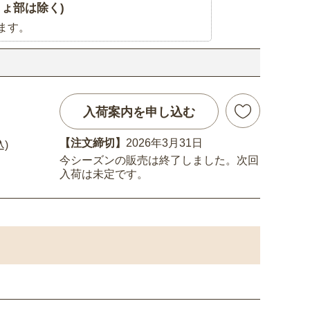
ょ部は除く)
ます。
入荷案内を申し込む
【注文締切】
2026年3月31日
込)
今シーズンの販売は終了しました。次回
入荷は未定です。