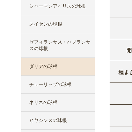
ジャーマンアイリスの球根
スイセンの球根
ゼフィランサス・ハブランサ
スの球根
開
ダリアの球根
種ま
チューリップの球根
ネリネの球根
ヒヤシンスの球根