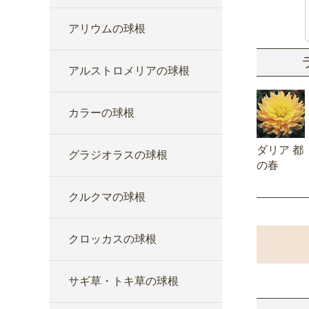
アリウムの球根
アルストロメリアの球根
カラーの球根
ダリア 都
グラジオラスの球根
の春
クルクマの球根
クロッカスの球根
サギ草・トキ草の球根