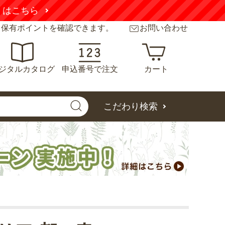
くはこちら
と保有ポイントを確認できます。
お問い合わせ
ジタルカタログ
申込番号で注文
カート
こだわり検索