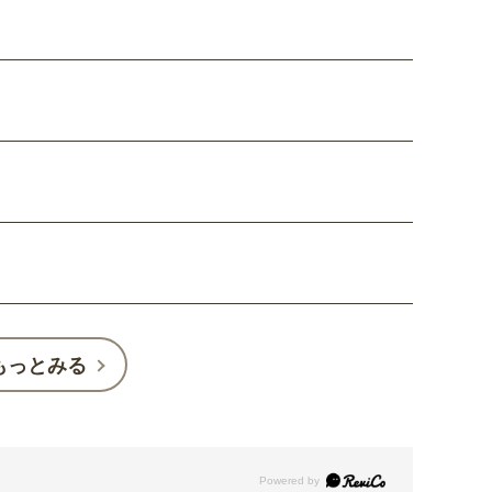
もっとみる