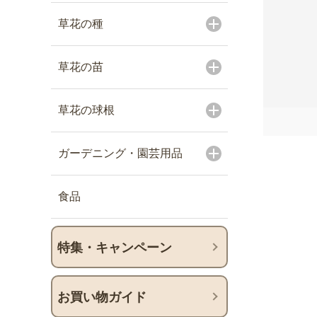
草花の種
草花の苗
草花の球根
ガーデニング・園芸用品
食品
特集・キャンペーン
お買い物ガイド