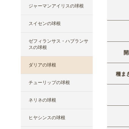
ジャーマンアイリスの球根
スイセンの球根
ゼフィランサス・ハブランサ
スの球根
開
ダリアの球根
種ま
チューリップの球根
ネリネの球根
ヒヤシンスの球根