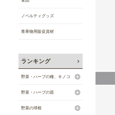
食品
ノベルティグッズ
青果物用販促資材
ランキング
野菜・ハーブの種、キノコ
野菜・ハーブの苗
野菜の球根