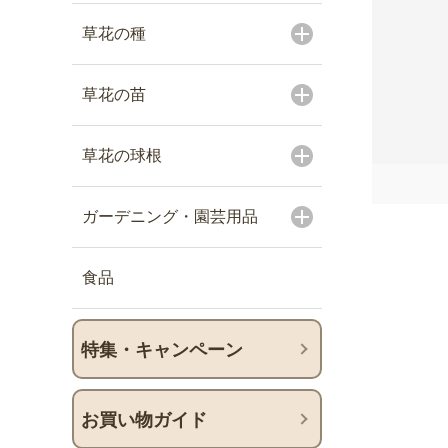
草花の種
草花の苗
草花の球根
ガーデニング・園芸用品
食品
特集・キャンペーン
お買い物ガイド