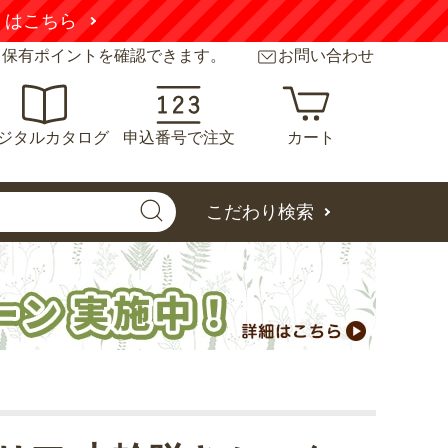
くはこちら
と保有ポイントを確認できます。
お問い合わせ
ジタルカタログ
申込番号で注文
カート
こだわり検索