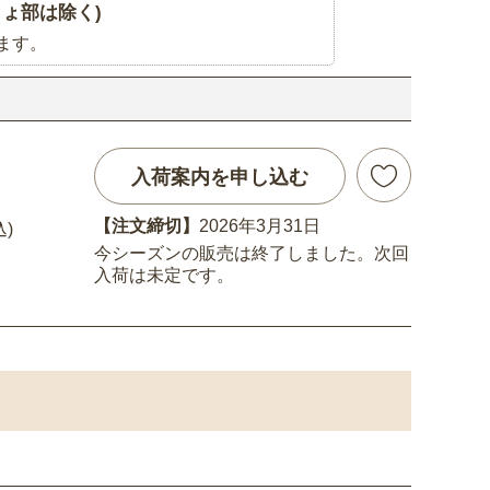
ょ部は除く)
ます。
入荷案内を申し込む
【注文締切】
2026年3月31日
込)
今シーズンの販売は終了しました。次回
入荷は未定です。