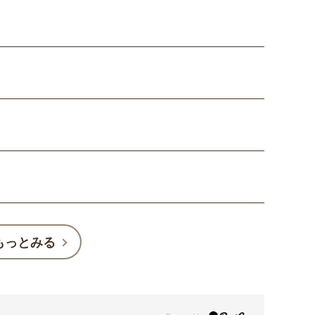
もっとみる