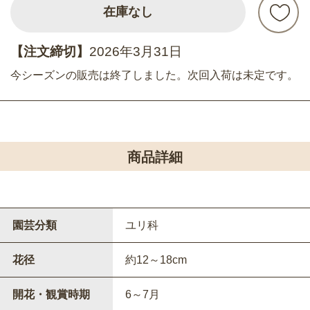
在庫なし
【注文締切】
2026年3月31日
今シーズンの販売は終了しました。次回入荷は未定です。
商品詳細
園芸分類
ユリ科
花径
約12～18cm
開花・観賞時期
6～7月