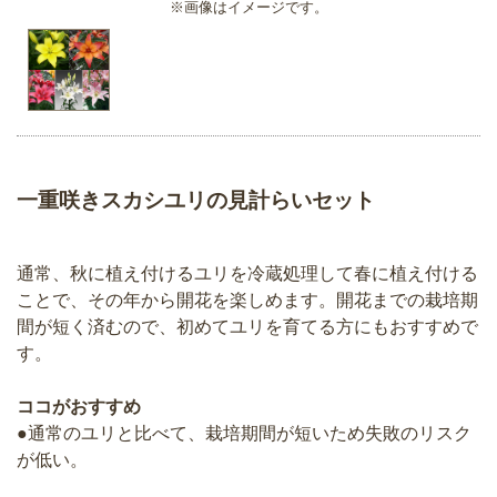
※画像はイメージです。
一重咲きスカシユリの見計らいセット
通常、秋に植え付けるユリを冷蔵処理して春に植え付ける
ことで、その年から開花を楽しめます。開花までの栽培期
間が短く済むので、初めてユリを育てる方にもおすすめで
す。
ココがおすすめ
●通常のユリと比べて、栽培期間が短いため失敗のリスク
が低い。