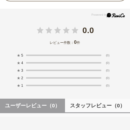
0.0
0
レビュー件数：
件
★
5
(0)
★
4
(0)
★
3
(0)
★
2
(0)
★
1
(0)
ユーザーレビュー
（0）
スタッフレビュー
（0）