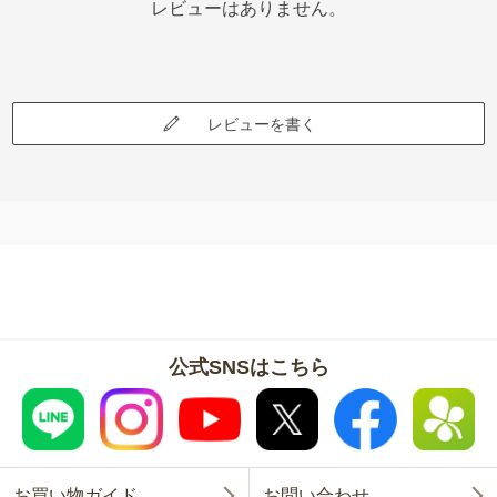
レビューはありません。
レビューを書く
公式SNSはこちら
お買い物ガイド
お問い合わせ