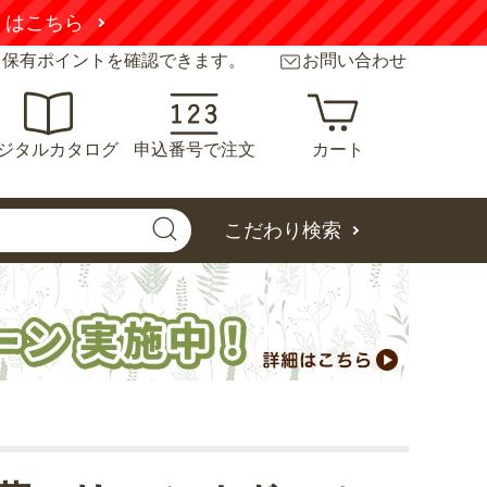
くはこちら
と保有ポイントを確認できます。
お問い合わせ
ジタルカタログ
申込番号で注文
カート
こだわり検索