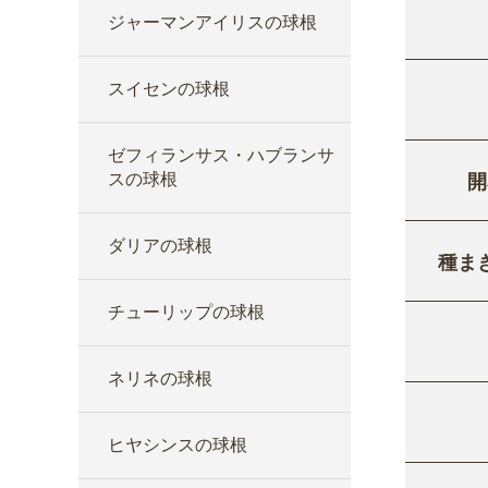
ジャーマンアイリスの球根
スイセンの球根
ゼフィランサス・ハブランサ
スの球根
開
ダリアの球根
種ま
チューリップの球根
ネリネの球根
ヒヤシンスの球根