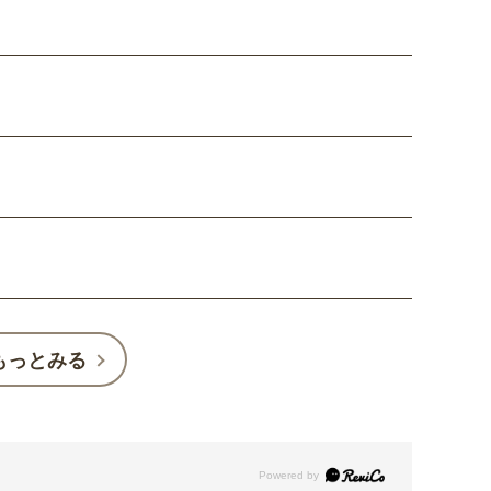
もっとみる