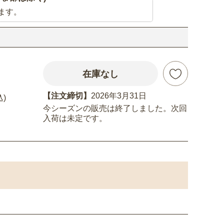
ます。
在庫なし
【注文締切】
2026年3月31日
込)
今シーズンの販売は終了しました。次回
入荷は未定です。