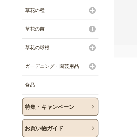
草花の種
草花の苗
草花の球根
ガーデニング・園芸用品
食品
特集・キャンペーン
お買い物ガイド