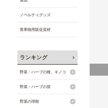
食品
ノベルティグッズ
青果物用販促資材
ランキング
野菜・ハーブの種、キノコ
野菜・ハーブの苗
野菜の球根